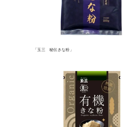
「玉三 秘伝きな粉」