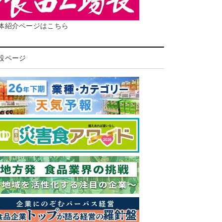
体紹介ページはこちら
設ページ