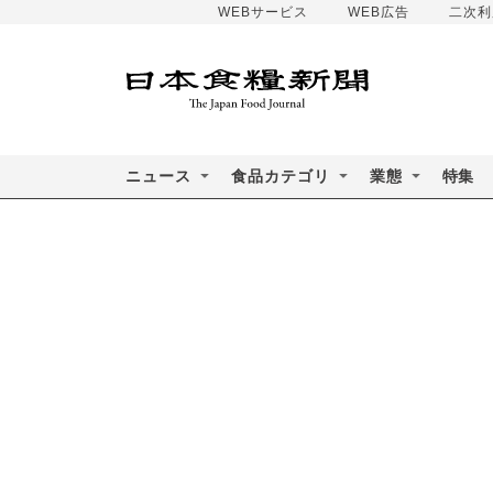
WEBサービス
WEB広告
二次利
ニュース
食品カテゴリ
業態
特集