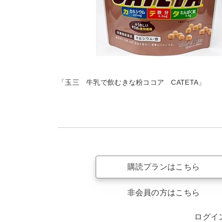
「玉三 牛乳で飲むきな粉ココア CATETA」
購読プランはこちら
非会員の方はこちら
ログイ