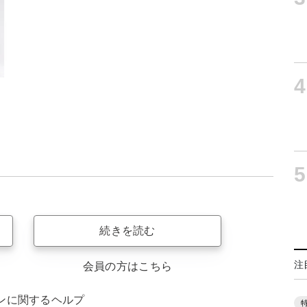
4
5
続きを読む
注
会員の方はこちら
ンに関するヘルプ