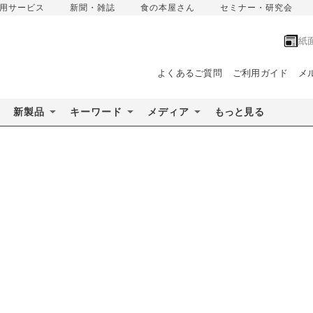
用サービス
新聞・雑誌
食の本屋さん
セミナー・研究会
紙
よくあるご質問
ご利用ガイド
メ
新製品
キーワード
メディア
もっと見る