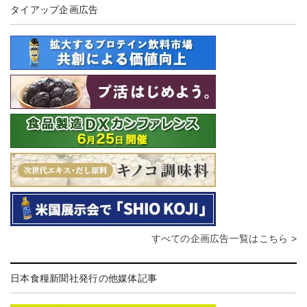
タイアップ企画広告
すべての企画広告一覧はこちら >
日本食糧新聞社発行の他媒体記事