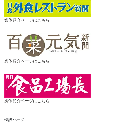
媒体紹介ページはこちら
媒体紹介ページはこちら
媒体紹介ページはこちら
特設ページ