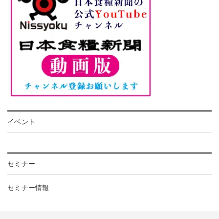
イベント
セミナー
セミナー情報