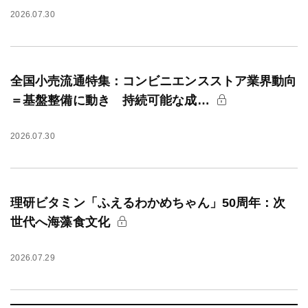
2026.07.30
全国小売流通特集：コンビニエンスストア業界動向
＝基盤整備に動き 持続可能な成…
2026.07.30
理研ビタミン「ふえるわかめちゃん」50周年：次
世代へ海藻食文化
2026.07.29