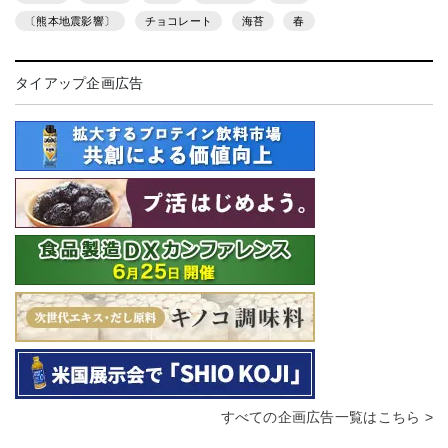
〔熊本地震影響〕
チョコレート
海苔
春
タイアップ企画広告
すべての企画広告一覧はこちら >