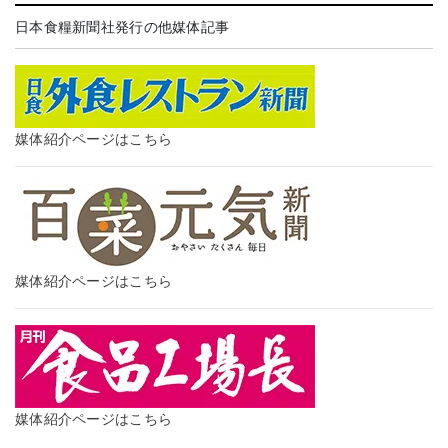
日本食糧新聞社発行の他媒体記事
媒体紹介ページはこちら
媒体紹介ページはこちら
媒体紹介ページはこちら