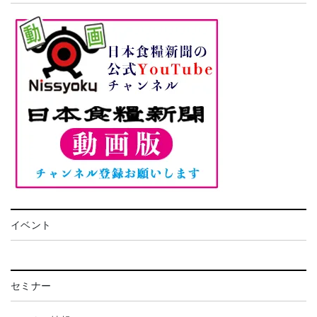
イベント
セミナー