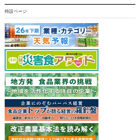
特設ページ