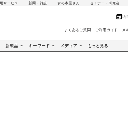
用サービス
新聞・雑誌
食の本屋さん
セミナー・研究会
紙
よくあるご質問
ご利用ガイド
メ
新製品
キーワード
メディア
もっと見る