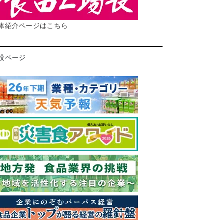
体紹介ページはこちら
設ページ