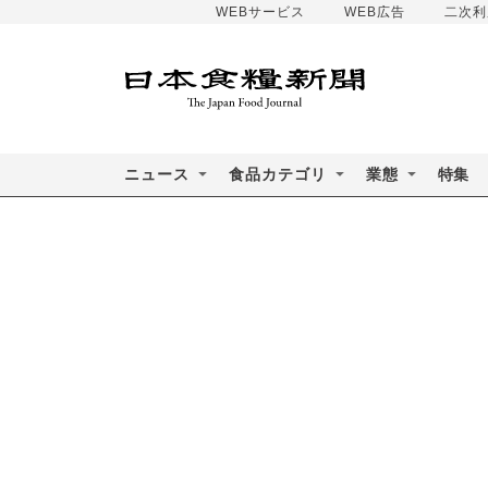
WEBサービス
WEB広告
二次利
ニュース
食品カテゴリ
業態
特集