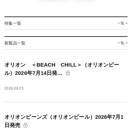
特集一覧
一覧 >
新製品一覧
一覧 >
オリオン ＜BEACH CHILL＞（オリオンビー
ル）2026年7月14日発…
2026.08.03
オリオンビーンズ（オリオンビール）2026年7月1
日発売