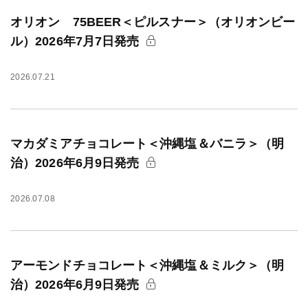
オリオン 75BEER＜ピルスナー＞（オリオンビー
ル）2026年7月7日発売
2026.07.21
マカダミアチョコレート＜沖縄塩＆バニラ＞（明
治）2026年6月9日発売
2026.07.08
アーモンドチョコレート＜沖縄塩＆ミルク＞（明
治）2026年6月9日発売