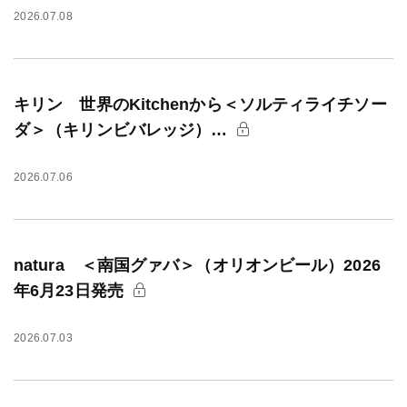
2026.07.08
キリン 世界のKitchenから＜ソルティライチソー
ダ＞（キリンビバレッジ）…
2026.07.06
natura ＜南国グァバ＞（オリオンビール）2026
年6月23日発売
2026.07.03