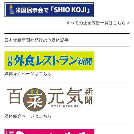
すべての企画広告一覧はこちら >
日本食糧新聞社発行の他媒体記事
媒体紹介ページはこちら
媒体紹介ページはこちら