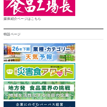
媒体紹介ページはこちら
特設ページ