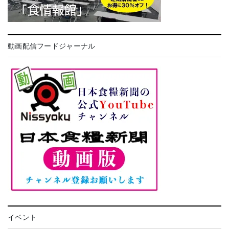
動画配信フードジャーナル
イベント