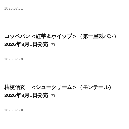
2026.07.31
コッペパン＜紅芋＆ホイップ＞（第一屋製パン）
2026年8月1日発売
2026.07.29
桔梗信玄 ＜シュークリーム＞（モンテール）
2026年8月1日発売
2026.07.28