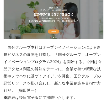
国分グループ本社はオープンイノベーションによる新
規ビジネスの展開を目指し、「国分グループ オープン
イノベーションプログラム2024」を開始する。今回は食
品アクセス問題の解決をテーマに、企業が持つ斬新な技
術やノウハウに基づくアイデアを募集。国分グループの
経営リソースを掛け合わせ、新たな事業創造を目指す方
針だ。（篠田博一）
※詳細は後日電子版にて掲載いたします。