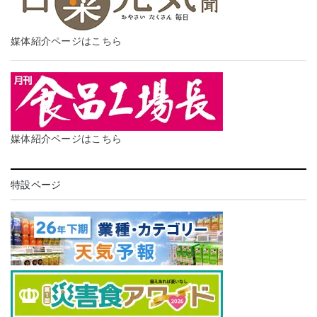
媒体紹介ページはこちら
媒体紹介ページはこちら
特設ページ