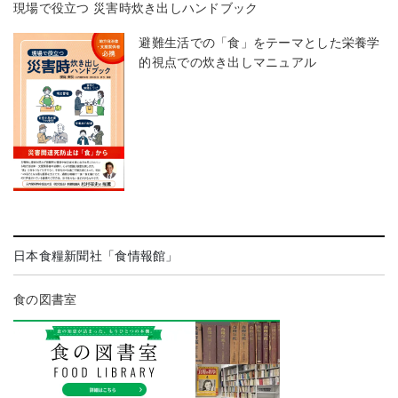
現場で役立つ 災害時炊き出しハンドブック
避難生活での「食」をテーマとした栄養学
的視点での炊き出しマニュアル
日本食糧新聞社「食情報館」
食の図書室