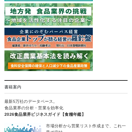
書籍案内
最新5万社のデータベース。
食品業界の分析・営業を効率化
2026食品業界ビジネスガイド【食糧年鑑】
市場分析から営業リスト作成まで、これ一