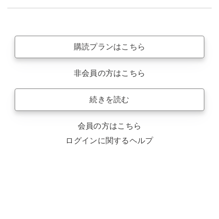
購読プランはこちら
非会員の方はこちら
続きを読む
会員の方はこちら
ログインに関するヘルプ