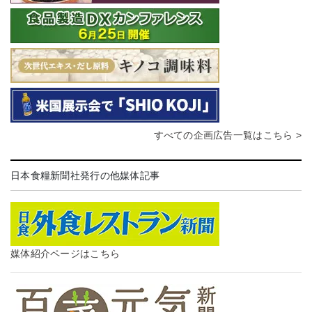
すべての企画広告一覧はこちら >
日本食糧新聞社発行の他媒体記事
媒体紹介ページはこちら