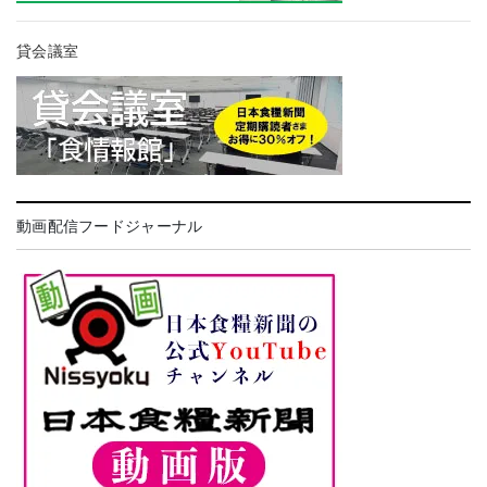
貸会議室
動画配信フードジャーナル