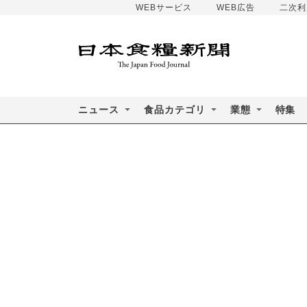
WEBサービス
WEB広告
二次利
ニュース
食品カテゴリ
業態
特集