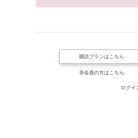
購読プランはこちら
非会員の方はこちら
ログイ