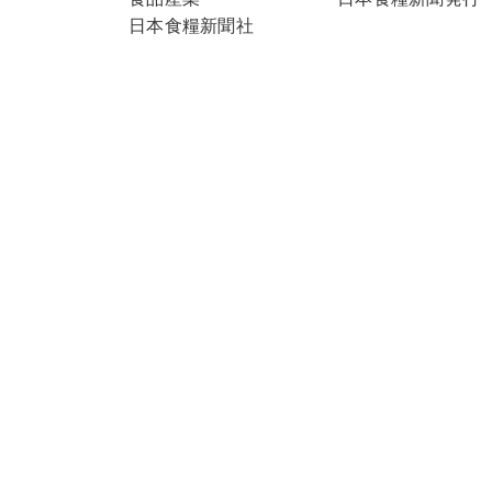
日本食糧新聞社