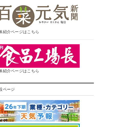
体紹介ページはこちら
体紹介ページはこちら
設ページ