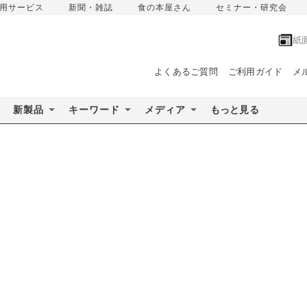
用サービス
新聞・雑誌
食の本屋さん
セミナー・研究会
紙
よくあるご質問
ご利用ガイド
メ
新製品
キーワード
メディア
もっと見る