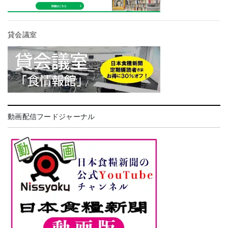
貸会議室
動画配信フードジャーナル