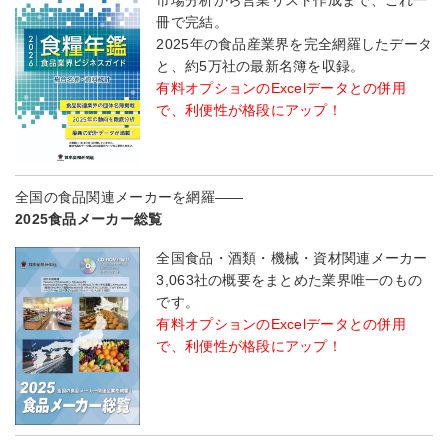
冊で完結。
2025年の食品産業界を完全網羅したデータ
と、約5万社の最新名簿を収録。
有料オプションのExcelデータとの併用
で、利便性が格段にアップ！
全国の食品関連メーカーを網羅――
2025食品メーカー総覧
全国食品・酒類・機械・資材関連メーカー
3,063社の概要をまとめた業界唯一のもの
です。
有料オプションのExcelデータとの併用
で、利便性が格段にアップ！