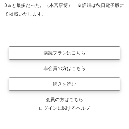
3％と最多だった。（本宮康博） ※詳細は後日電子版に
て掲載いたします。
購読プランはこちら
非会員の方はこちら
続きを読む
会員の方はこちら
ログインに関するヘルプ