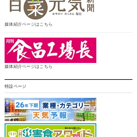
媒体紹介ページはこちら
媒体紹介ページはこちら
特設ページ