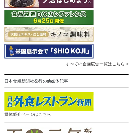
すべての企画広告一覧はこちら >
日本食糧新聞社発行の他媒体記事
媒体紹介ページはこちら