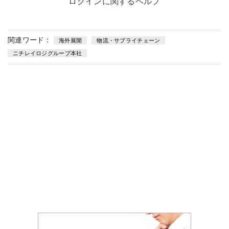
ログインに関するヘルプ
関連ワード：
海外展開
物流・サプライチェーン
ニチレイロジグループ本社