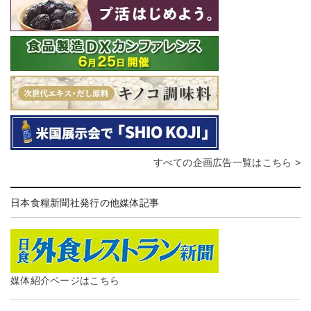
すべての企画広告一覧はこちら >
日本食糧新聞社発行の他媒体記事
媒体紹介ページはこちら