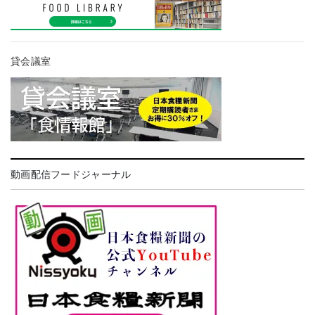
貸会議室
動画配信フードジャーナル