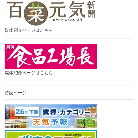
媒体紹介ページはこちら
媒体紹介ページはこちら
特設ページ