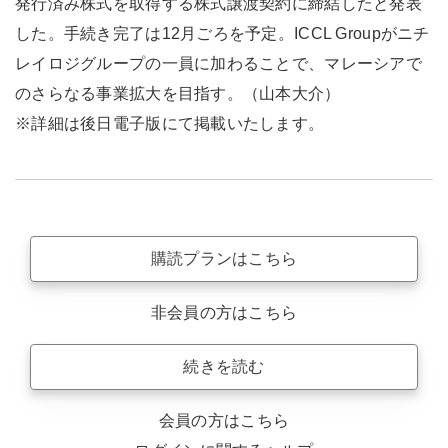
発行済み株式を取得する株式譲渡契約に締結したと発表
した。手続き完了は12月ごろを予定。ICCL Groupがニチ
レイロジグループの一員に加わることで、マレーシアで
のさらなる事業拡大を目指す。（山本大介）
※詳細は後日電子版にて掲載いたします。
購読プランはこちら
非会員の方はこちら
続きを読む
会員の方はこちら