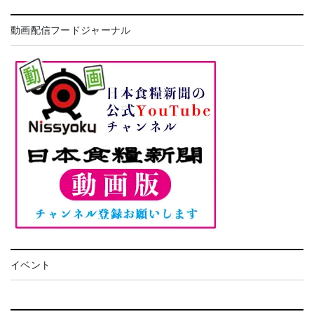
動画配信フードジャーナル
イベント