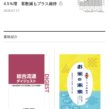
4.5％増 客数減もプラス維持
2026.07.17
書籍紹介