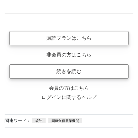
購読プランはこちら
非会員の方はこちら
続きを読む
会員の方はこちら
ログインに関するヘルプ
関連ワード：
統計
国連食糧農業機関