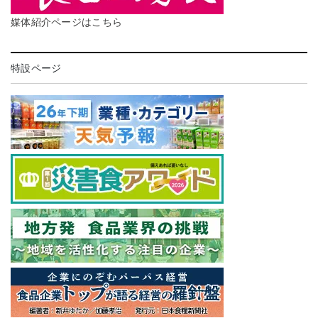
媒体紹介ページはこちら
特設ページ