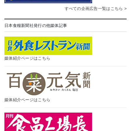
すべての企画広告一覧はこちら >
日本食糧新聞社発行の他媒体記事
媒体紹介ページはこちら
媒体紹介ページはこちら