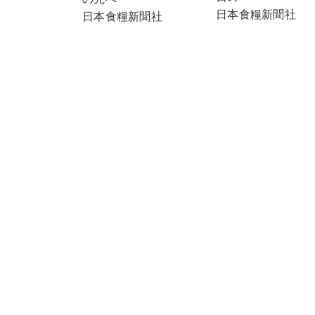
日本食糧新聞社
日本食糧新聞社