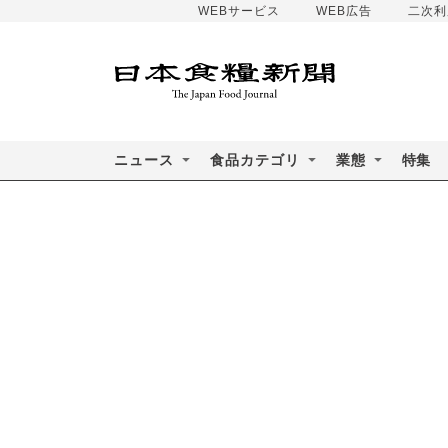
WEBサービス
WEB広告
二次利
ニュース
食品カテゴリ
業態
特集