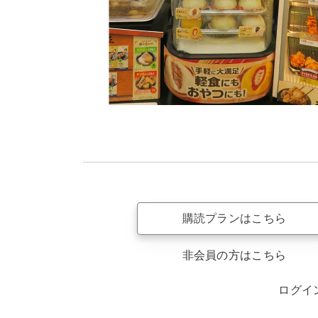
購読プランはこちら
非会員の方はこちら
ログイ