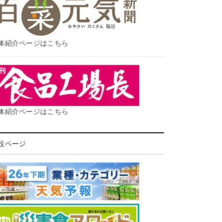
体紹介ページはこちら
体紹介ページはこちら
設ページ