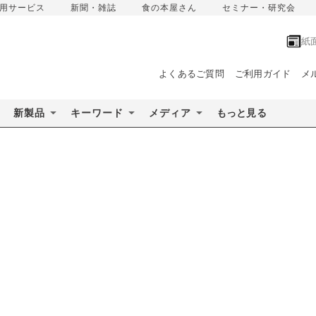
用サービス
新聞・雑誌
食の本屋さん
セミナー・研究会
紙
よくあるご質問
ご利用ガイド
メ
新製品
キーワード
メディア
もっと見る