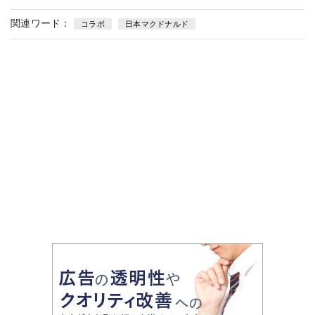
関連ワード：
コラボ
日本マクドナルド