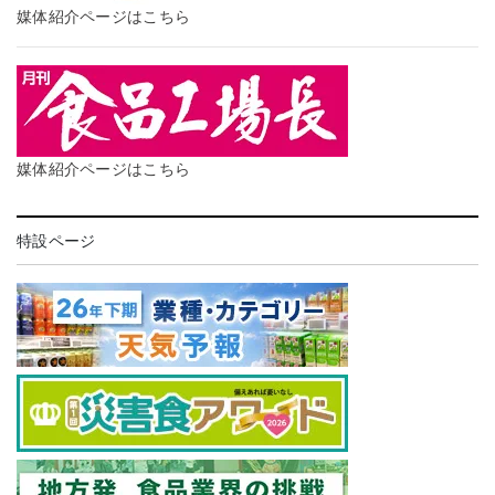
媒体紹介ページはこちら
媒体紹介ページはこちら
特設ページ