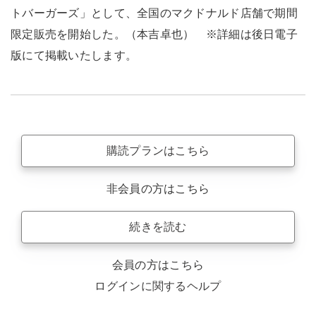
トバーガーズ」として、全国のマクドナルド店舗で期間
限定販売を開始した。（本吉卓也） ※詳細は後日電子
版にて掲載いたします。
購読プランはこちら
非会員の方はこちら
続きを読む
会員の方はこちら
ログインに関するヘルプ