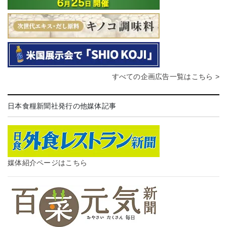
すべての企画広告一覧はこちら >
日本食糧新聞社発行の他媒体記事
媒体紹介ページはこちら