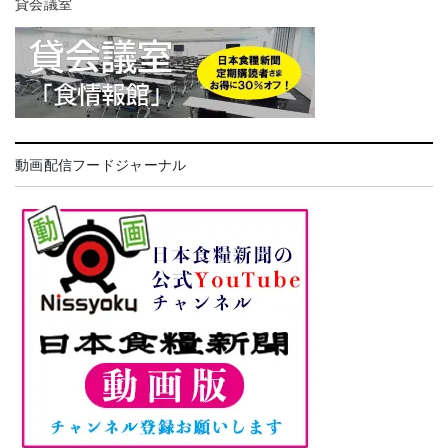
貸会議室
動画配信フードジャーナル