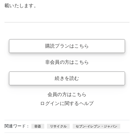
載いたします。
購読プランはこちら
非会員の方はこちら
続きを読む
会員の方はこちら
ログインに関するヘルプ
関連ワード：
容器
リサイクル
セブン-イレブン・ジャパン