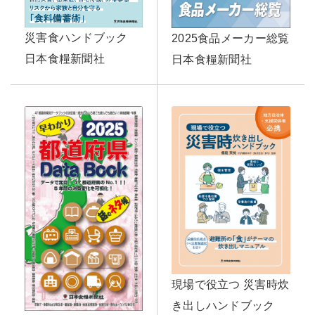
災害食ハンドブック
2025食品メーカー総覧
日本食糧新聞社
日本食糧新聞社
現場で役立つ 災害時炊
き出しハンドブック