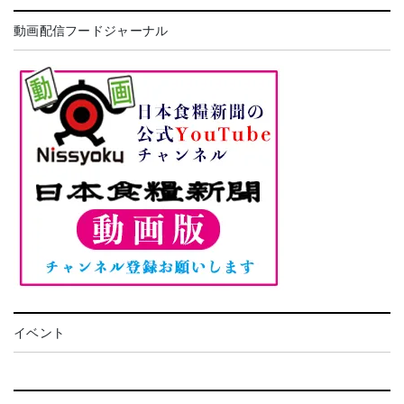
動画配信フードジャーナル
イベント