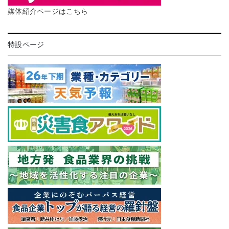
媒体紹介ページはこちら
特設ページ