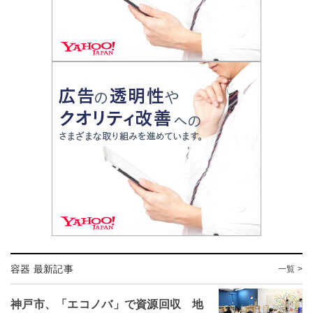
容器 最新記事
一覧 >
神戸市、「エコノバ」で資源回収 地