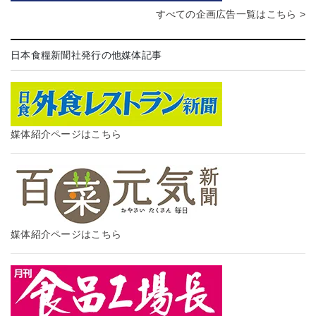
すべての企画広告一覧はこちら >
日本食糧新聞社発行の他媒体記事
媒体紹介ページはこちら
媒体紹介ページはこちら