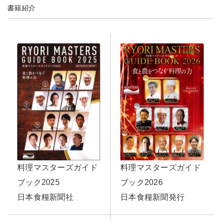
書籍紹介
料理マスターズガイド
料理マスターズガイド
ブック2026
ブック2025
日本食糧新聞発行
日本食糧新聞社