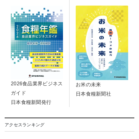
2026食品業界ビジネス
お米の未来
ガイド
日本食糧新聞社
日本食糧新聞発行
アクセスランキング