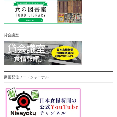
貸会議室
動画配信フードジャーナル