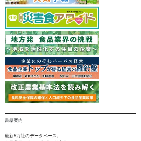
書籍案内
最新5万社のデータベース。