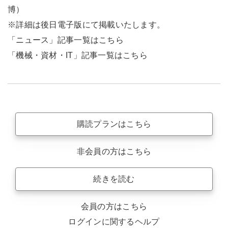
博）
※詳細は後日電子版にて掲載いたします。
「ニュース」記事一覧はこちら
「機械・資材・IT」記事一覧はこちら
購読プランはこちら
非会員の方はこちら
続きを読む
会員の方はこちら
ログインに関するヘルプ