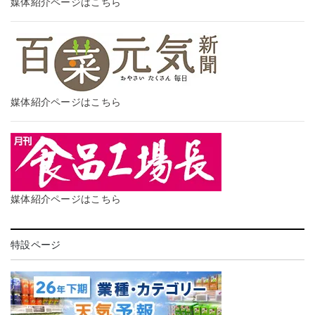
媒体紹介ページはこちら
媒体紹介ページはこちら
媒体紹介ページはこちら
特設ページ