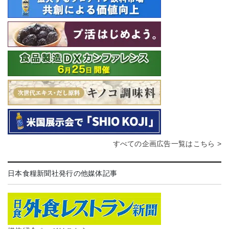
すべての企画広告一覧はこちら >
日本食糧新聞社発行の他媒体記事