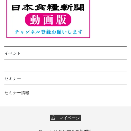
イベント
セミナー
セミナー情報
マイページ