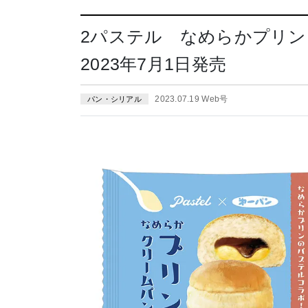
2パステル なめらかプリ
2023年7月1日発売
2023.07.19 Web号
パン・シリアル