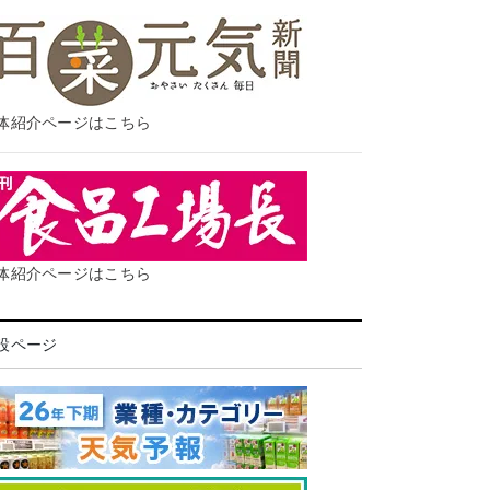
体紹介ページはこちら
体紹介ページはこちら
設ページ