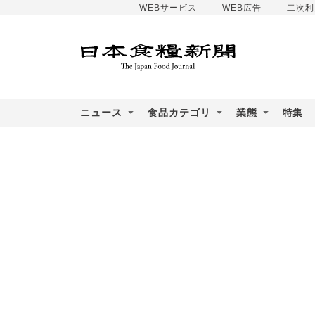
WEBサービス
WEB広告
二次利
ニュース
食品カテゴリ
業態
特集