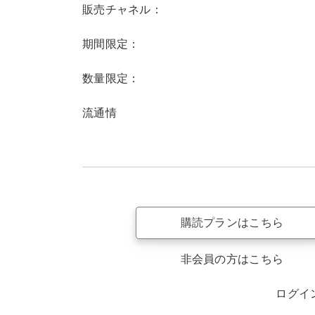
販売チャネル：
期間限定：
数量限定：
流通情
購読プランはこちら
非会員の方はこちら
ログイ