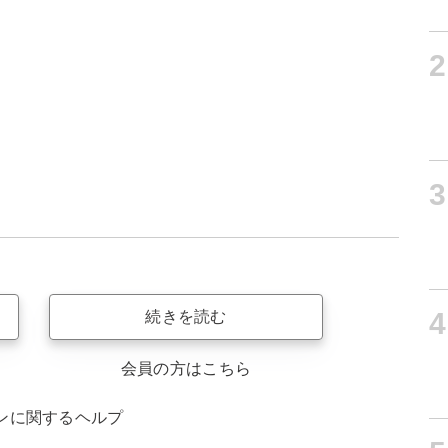
2
3
4
続きを読む
会員の方はこちら
ンに関するヘルプ