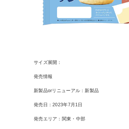
サイズ展開：
発売情報
新製品orリニューアル：新製品
発売日：2023年7月1日
発売エリア：関東・中部