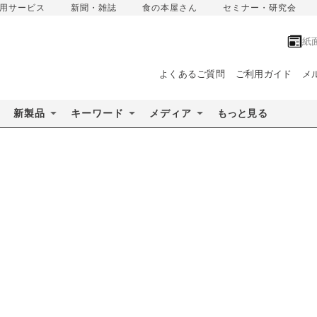
用サービス
新聞・雑誌
食の本屋さん
セミナー・研究会
紙
よくあるご質問
ご利用ガイド
メ
新製品
キーワード
メディア
もっと見る