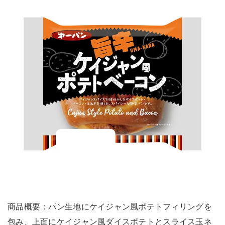
商品概要：パン生地にケイジャン風ポテトフィリングを
包み、上面にケイジャン風ダイスポテトとスライス玉ネ