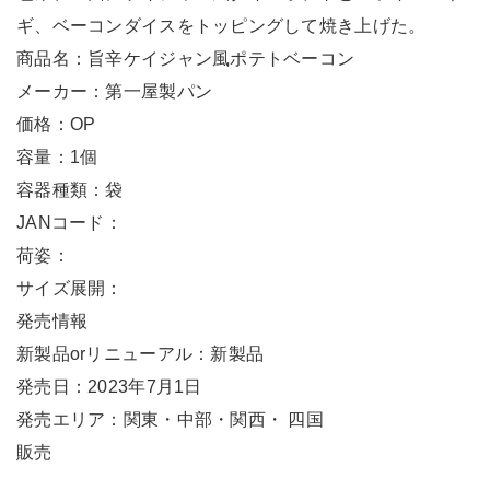
ギ、ベーコンダイスをトッピングして焼き上げた。
商品名：旨辛ケイジャン風ポテトベーコン
メーカー：第一屋製パン
価格：OP
容量：1個
容器種類：袋
JANコード：
荷姿：
サイズ展開：
発売情報
新製品orリニューアル：新製品
発売日：2023年7月1日
発売エリア：関東・中部・関西・ 四国
販売