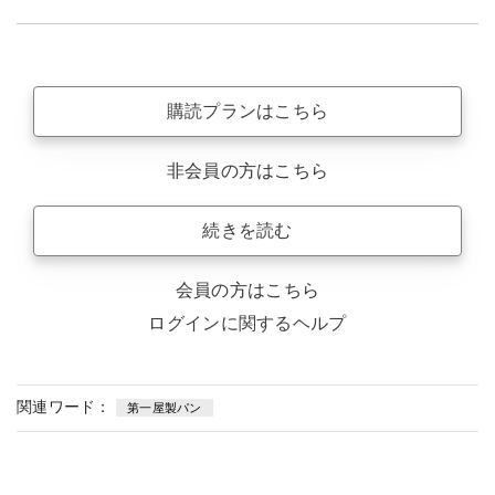
購読プランはこちら
非会員の方はこちら
続きを読む
会員の方はこちら
ログインに関するヘルプ
関連ワード：
第一屋製パン