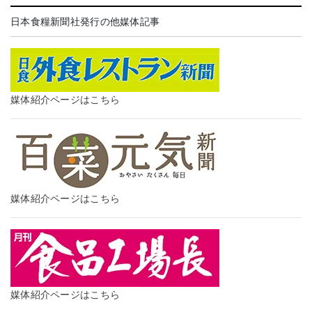
日本食糧新聞社発行の他媒体記事
媒体紹介ページはこちら
媒体紹介ページはこちら
媒体紹介ページはこちら