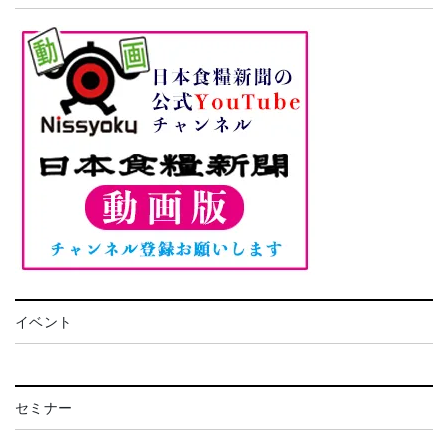
イベント
セミナー