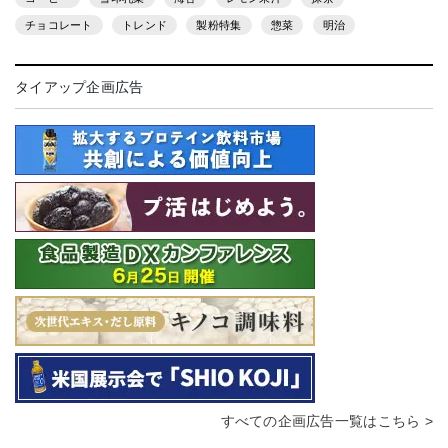
チョコレート
トレンド
製粉特集
惣菜
明治
タイアップ企画広告
すべての企画広告一覧はこちら >