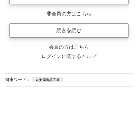
非会員の方はこちら
続きを読む
会員の方はこちら
ログインに関するヘルプ
関連ワード：
丸美屋食品工業