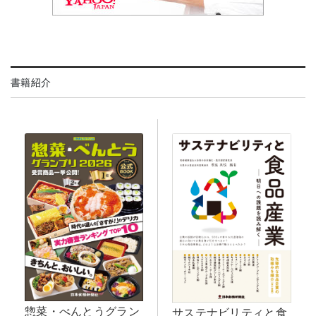
書籍紹介
惣菜・べんとうグラン
サステナビリティと食