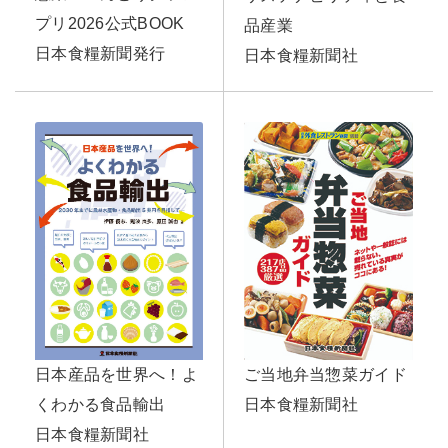
プリ2026公式BOOK
品産業
日本食糧新聞発行
日本食糧新聞社
日本産品を世界へ！よ
ご当地弁当惣菜ガイド
くわかる食品輸出
日本食糧新聞社
日本食糧新聞社