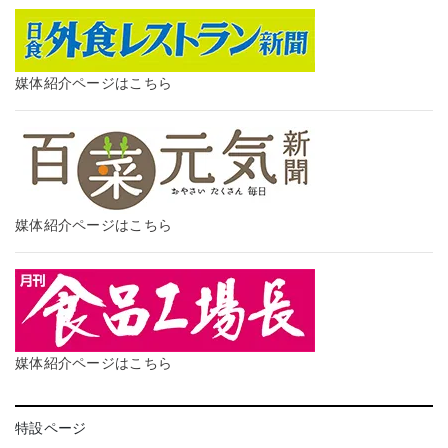
媒体紹介ページはこちら
媒体紹介ページはこちら
媒体紹介ページはこちら
特設ページ