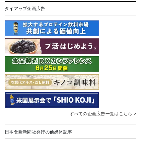
タイアップ企画広告
すべての企画広告一覧はこちら >
日本食糧新聞社発行の他媒体記事