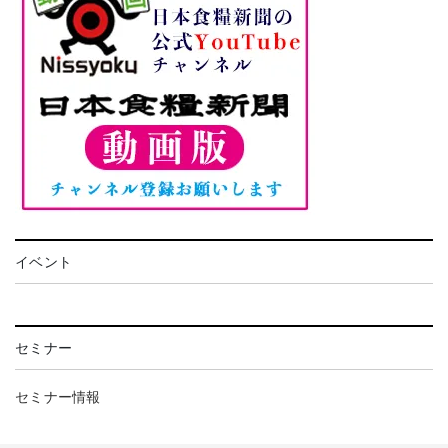
イベント
セミナー
セミナー情報