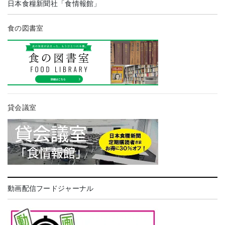
日本食糧新聞社「食情報館」
食の図書室
貸会議室
動画配信フードジャーナル