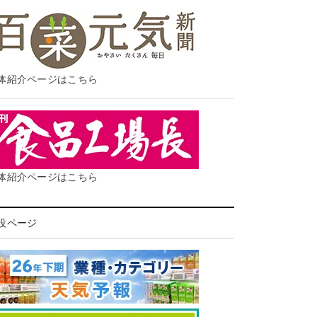
体紹介ページはこちら
体紹介ページはこちら
設ページ