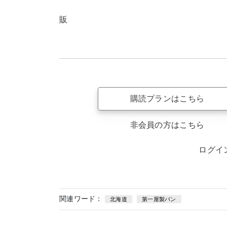
販
購読プランはこちら
非会員の方はこちら
ログイ
関連ワード：
北海道
第一屋製パン