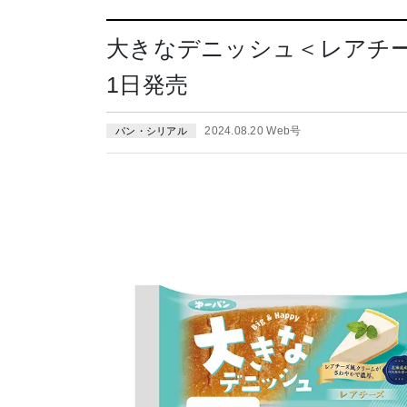
大きなデニッシュ＜レアチー
1日発売
2024.08.20 Web号
パン・シリアル