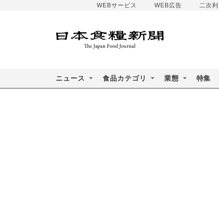
WEBサービス
WEB広告
二次利
ニュース
食品カテゴリ
業態
特集