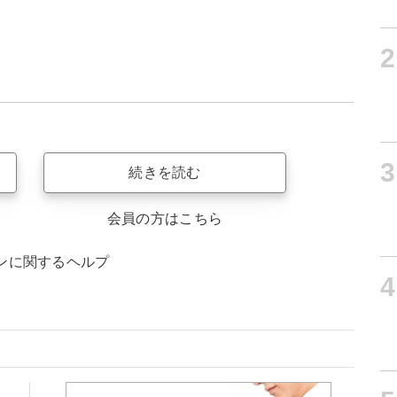
2
3
続きを読む
会員の方はこちら
ンに関するヘルプ
4