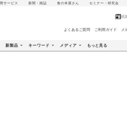
用サービス
新聞・雑誌
食の本屋さん
セミナー・研究会
紙
よくあるご質問
ご利用ガイド
メ
新製品
キーワード
メディア
もっと見る