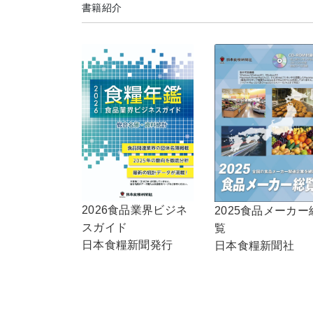
書籍紹介
2026食品業界ビジネ
2025食品メーカー
スガイド
覧
日本食糧新聞発行
日本食糧新聞社