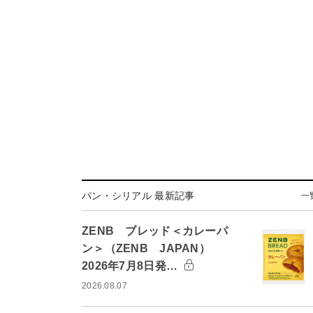
パン・シリアル 最新記事
一
ZENB ブレッド＜カレーパ
ン＞（ZENB JAPAN）
2026年7月8日発…
2026.08.07