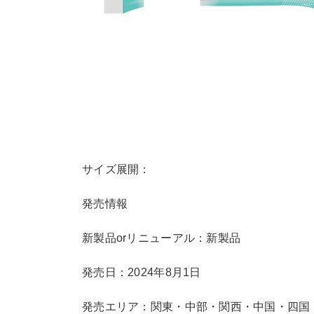
サイズ展開：
発売情報
新製品orリニューアル：新製品
発売日：2024年8月1日
発売エリア：関東・中部・関西・中国・四国