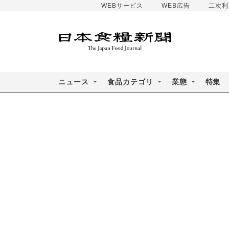
WEBサービス
WEB広告
二次利
ニュース
食品カテゴリ
業態
特集