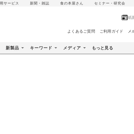
用サービス
新聞・雑誌
食の本屋さん
セミナー・研究会
紙
よくあるご質問
ご利用ガイド
メ
新製品
キーワード
メディア
もっと見る