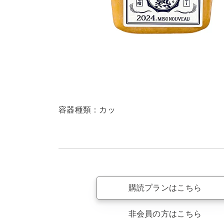
容器種類：カッ
購読プランはこちら
非会員の方はこちら