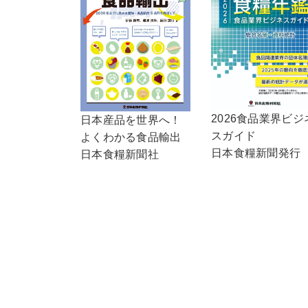
2026食品業界ビジ
日本産品を世界へ！
スガイド
よくわかる食品輸出
日本食糧新聞発行
日本食糧新聞社