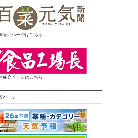
体紹介ページはこちら
体紹介ページはこちら
設ページ