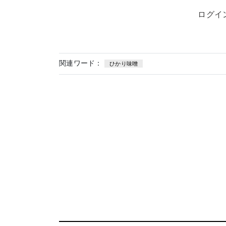
ログイ
関連ワード：
ひかり味噌