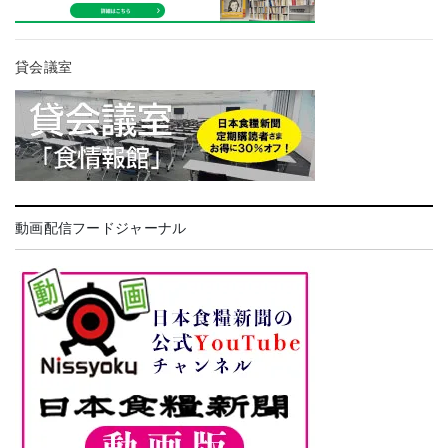
貸会議室
動画配信フードジャーナル