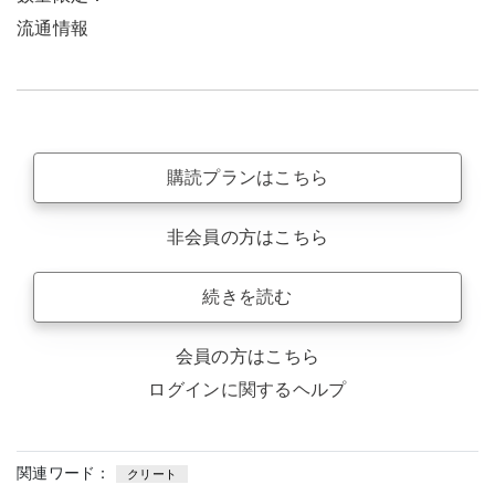
流通情報
購読プランはこちら
非会員の方はこちら
続きを読む
会員の方はこちら
ログインに関するヘルプ
関連ワード：
クリート