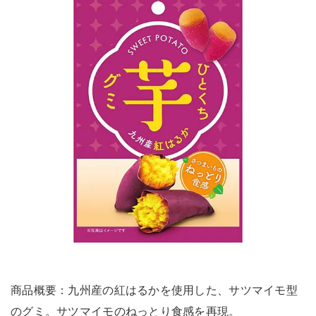
商品概要：九州産の紅はるかを使用した、サツマイモ型
のグミ。サツマイモのねっとり食感を再現。