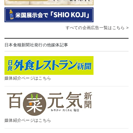
すべての企画広告一覧はこちら >
日本食糧新聞社発行の他媒体記事
媒体紹介ページはこちら
媒体紹介ページはこちら