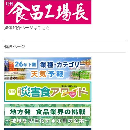
媒体紹介ページはこちら
特設ページ