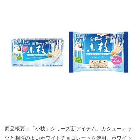
商品概要：「小枝」シリーズ新アイテム。カシューナッ
ツと相性のよいホワイトチョコレートを使用。ホワイト