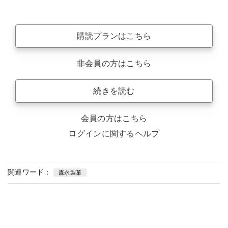
購読プランはこちら
非会員の方はこちら
続きを読む
会員の方はこちら
ログインに関するヘルプ
関連ワード：
森永製菓