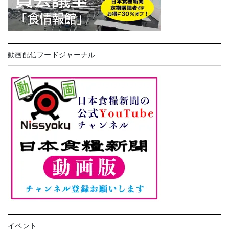
動画配信フードジャーナル
イベント