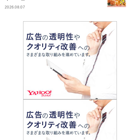
2026.08.07