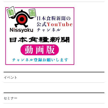
イベント
セミナー