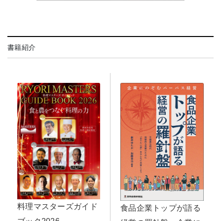
書籍紹介
料理マスターズガイド
食品企業トップが語る