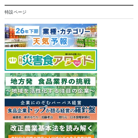
特設ページ