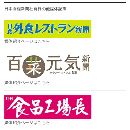
日本食糧新聞社発行の他媒体記事
媒体紹介ページはこちら
媒体紹介ページはこちら
媒体紹介ページはこちら