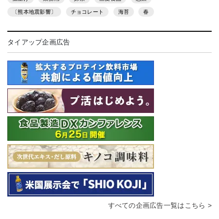
〔熊本地震影響〕
チョコレート
海苔
春
タイアップ企画広告
すべての企画広告一覧はこちら >