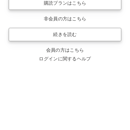
購読プランはこちら
非会員の方はこちら
続きを読む
会員の方はこちら
ログインに関するヘルプ