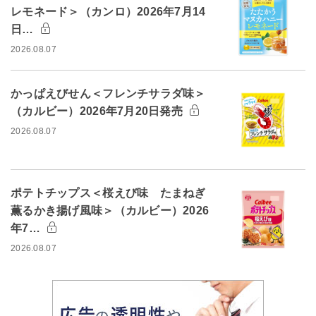
レモネード＞（カンロ）2026年7月14
日…
2026.08.07
かっぱえびせん＜フレンチサラダ味＞
（カルビー）2026年7月20日発売
2026.08.07
ポテトチップス＜桜えび味 たまねぎ
薫るかき揚げ風味＞（カルビー）2026
年7…
2026.08.07