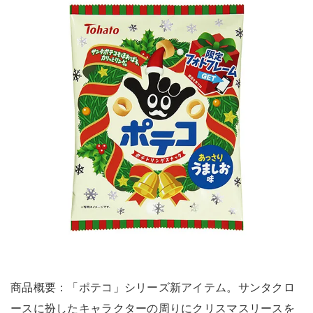
商品概要：「ポテコ」シリーズ新アイテム。サンタクロ
ースに扮したキャラクターの周りにクリスマスリースを