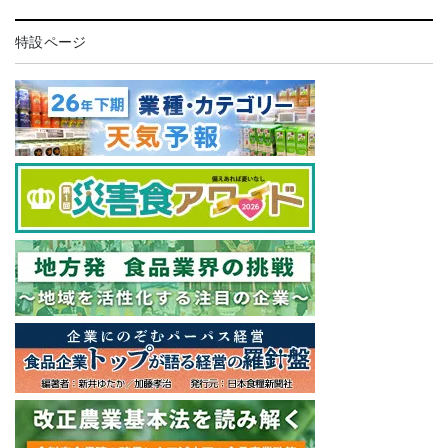
特設ページ