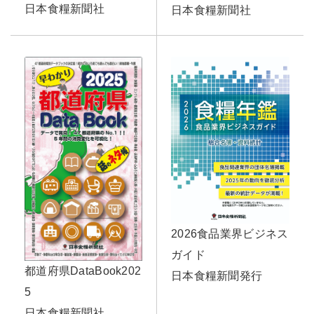
日本食糧新聞社
日本食糧新聞社
2026食品業界ビジネス
ガイド
都道府県DataBook202
日本食糧新聞発行
5
日本食糧新聞社