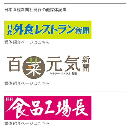
日本食糧新聞社発行の他媒体記事
媒体紹介ページはこちら
媒体紹介ページはこちら
媒体紹介ページはこちら