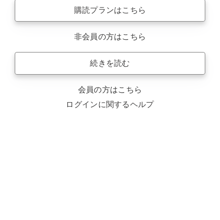
購読プランはこちら
非会員の方はこちら
続きを読む
会員の方はこちら
ログインに関するヘルプ