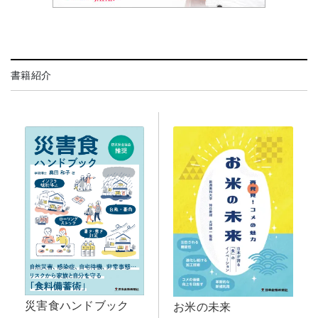
書籍紹介
災害食ハンドブック
お米の未来