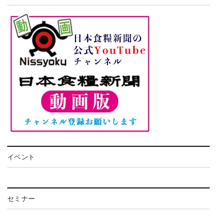
イベント
セミナー