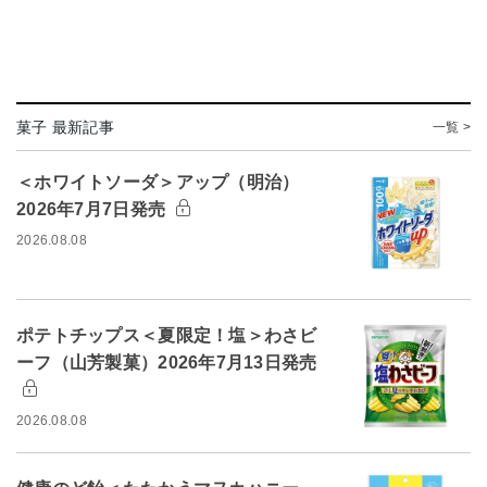
菓子 最新記事
一覧 >
＜ホワイトソーダ＞アップ（明治）
2026年7月7日発売
2026.08.08
ポテトチップス＜夏限定！塩＞わさビ
ーフ（山芳製菓）2026年7月13日発売
2026.08.08