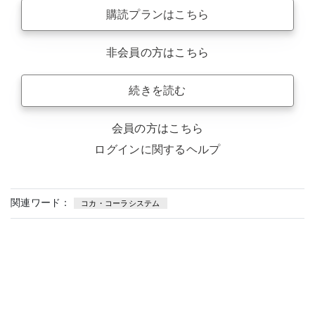
購読プランはこちら
非会員の方はこちら
続きを読む
会員の方はこちら
ログインに関するヘルプ
関連ワード：
コカ・コーラシステム