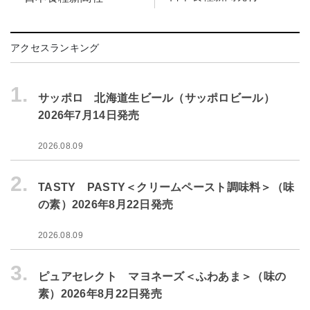
アクセスランキング
1.
サッポロ 北海道生ビール（サッポロビール）
2026年7月14日発売
2026.08.09
2.
TASTY PASTY＜クリームペースト調味料＞（味
の素）2026年8月22日発売
2026.08.09
3.
ピュアセレクト マヨネーズ＜ふわあま＞（味の
素）2026年8月22日発売