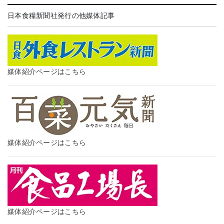
日本食糧新聞社発行の他媒体記事
媒体紹介ページはこちら
媒体紹介ページはこちら
媒体紹介ページはこちら