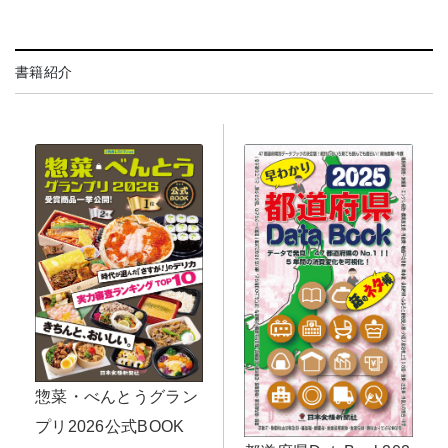
書籍紹介
惣菜・べんとうグラン
プリ2026公式BOOK