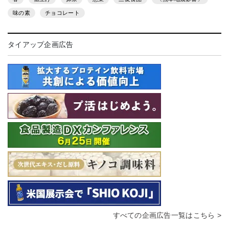
味の素
チョコレート
タイアップ企画広告
すべての企画広告一覧はこちら >