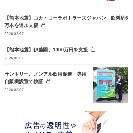
【熊本地震】コカ・コーラボトラーズジャパン、飲料約6
万本を追加支援
2026.08.07
【熊本地震】伊藤園、1000万円を支援
2026.08.07
サントリー、ノンアル飲用促進 専用
自販機設置で検証
2026.08.07