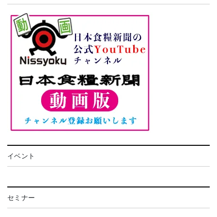
イベント
セミナー