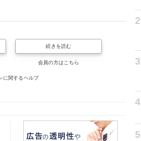
2
続きを読む
3
会員の方はこちら
ンに関するヘルプ
4
5