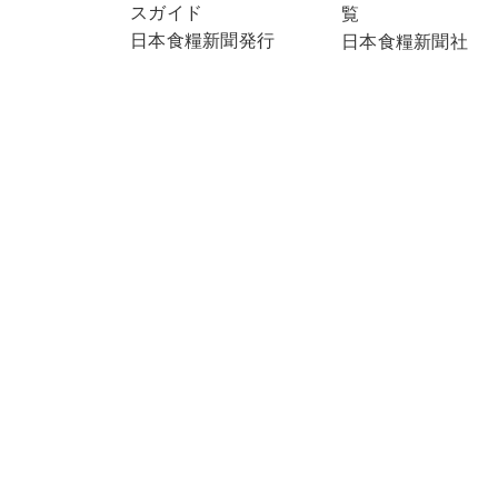
スガイド
覧
日本食糧新聞発行
日本食糧新聞社