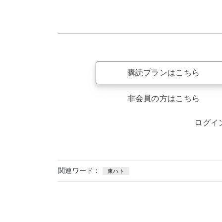
購読プランはこちら
非会員の方はこちら
ログイ
関連ワード：
東ハト