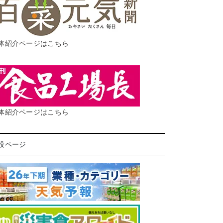
体紹介ページはこちら
体紹介ページはこちら
設ページ