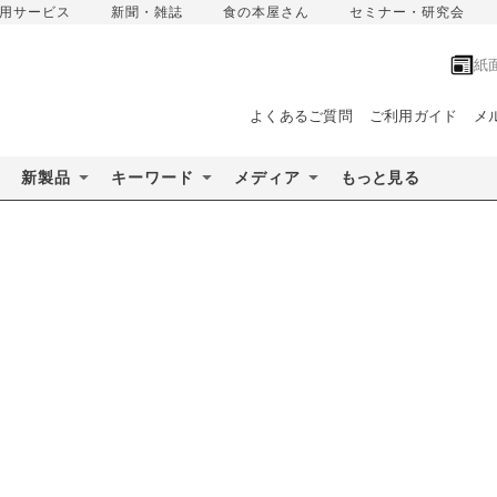
用サービス
新聞・雑誌
食の本屋さん
セミナー・研究会
紙
よくあるご質問
ご利用ガイド
メ
新製品
キーワード
メディア
もっと見る