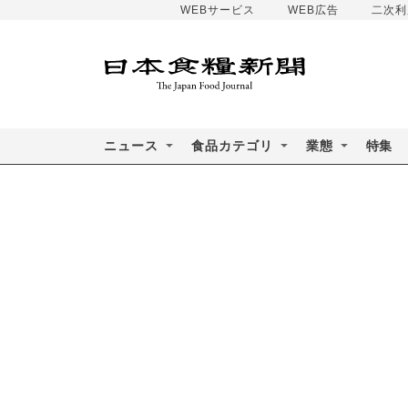
WEBサービス
WEB広告
二次利
ニュース
食品カテゴリ
業態
特集