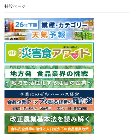
特設ページ