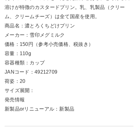
溶けが特徴のカスタードプリン。乳、乳製品（クリー
ム、クリームチーズ）は全て国産を使用。
商品名：濃とろくちどけプリン
メーカー：雪印メグミルク
価格：150円（参考小売価格、税抜き）
容量：110g
容器種類：カップ
JANコード：49212709
荷姿：20
サイズ展開：
発売情報
新製品orリニューアル：新製品