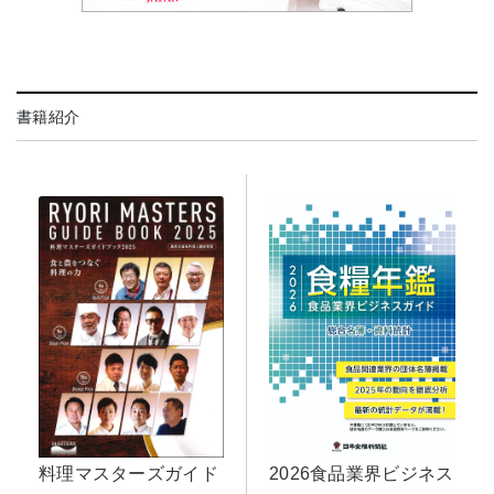
書籍紹介
2026食品業界ビジネス
料理マスターズガイド