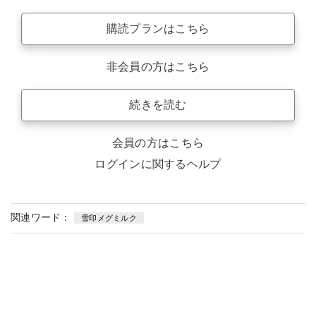
購読プランはこちら
非会員の方はこちら
続きを読む
会員の方はこちら
ログインに関するヘルプ
関連ワード：
雪印メグミルク