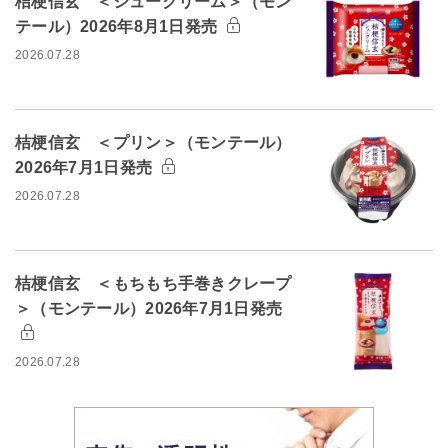
桔梗信玄 ＜シュークリーム＞（モン
テール）2026年8月1日発売
2026.07.28
桔梗信玄 ＜プリン＞（モンテール）
2026年7月1日発売
2026.07.28
桔梗信玄 ＜もちもち手巻きクレープ
＞（モンテール）2026年7月1日発売
2026.07.28