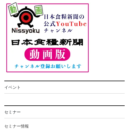
イベント
セミナー
セミナー情報