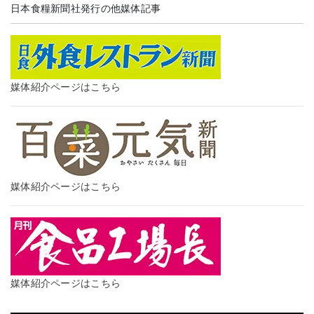
日本食糧新聞社発行の他媒体記事
媒体紹介ページはこちら
媒体紹介ページはこちら
媒体紹介ページはこちら