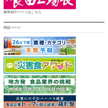
媒体紹介ページはこちら
特設ページ