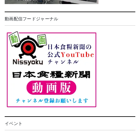
動画配信フードジャーナル
イベント