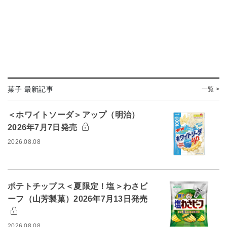
菓子 最新記事
一覧 >
＜ホワイトソーダ＞アップ（明治）
2026年7月7日発売
2026.08.08
ポテトチップス＜夏限定！塩＞わさビ
ーフ（山芳製菓）2026年7月13日発売
2026.08.08