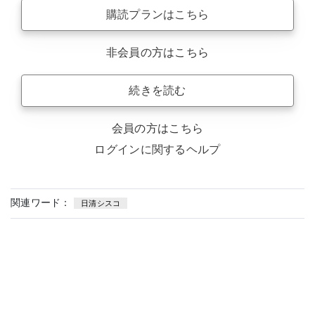
購読プランはこちら
非会員の方はこちら
続きを読む
会員の方はこちら
ログインに関するヘルプ
関連ワード：
日清シスコ