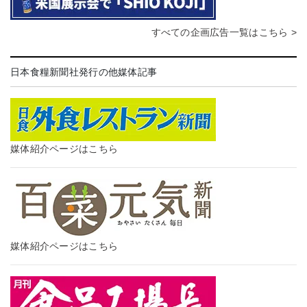
すべての企画広告一覧はこちら >
日本食糧新聞社発行の他媒体記事
媒体紹介ページはこちら
媒体紹介ページはこちら