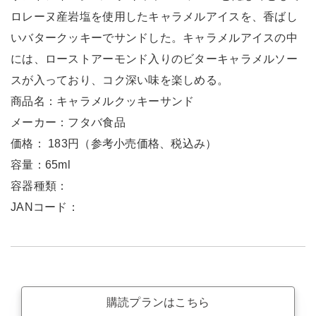
ロレーヌ産岩塩を使用したキャラメルアイスを、香ばし
いバタークッキーでサンドした。キャラメルアイスの中
には、ローストアーモンド入りのビターキャラメルソー
スが入っており、コク深い味を楽しめる。
商品名：キャラメルクッキーサンド
メーカー：フタバ食品
価格： 183円（参考小売価格、税込み）
容量：65ml
容器種類：
JANコード：
購読プランはこちら