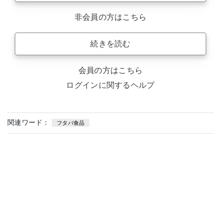
非会員の方はこちら
続きを読む
会員の方はこちら
ログインに関するヘルプ
関連ワード：
フタバ食品