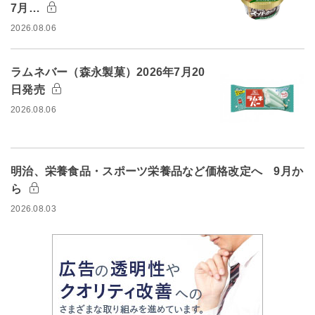
7月…
2026.08.06
ラムネバー（森永製菓）2026年7月20
日発売
2026.08.06
明治、栄養食品・スポーツ栄養品など価格改定へ 9月か
ら
2026.08.03