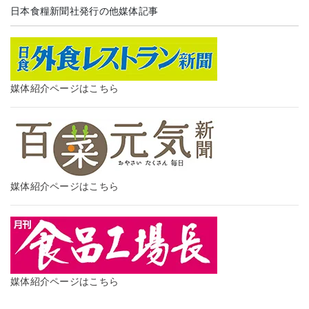
日本食糧新聞社発行の他媒体記事
媒体紹介ページはこちら
媒体紹介ページはこちら
媒体紹介ページはこちら