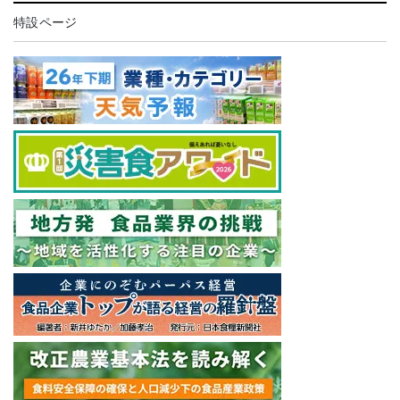
特設ページ