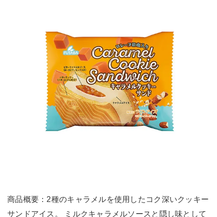
商品概要：2種のキャラメルを使用したコク深いクッキー
サンドアイス。 ミルクキャラメルソースと隠し味として