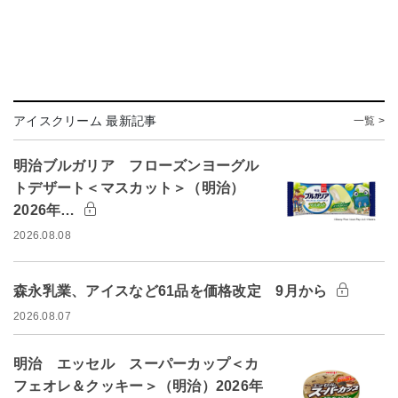
アイスクリーム 最新記事
一覧 >
明治ブルガリア フローズンヨーグル
トデザート＜マスカット＞（明治）
2026年…
2026.08.08
森永乳業、アイスなど61品を価格改定 9月から
2026.08.07
明治 エッセル スーパーカップ＜カ
フェオレ＆クッキー＞（明治）2026年