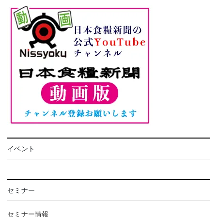
イベント
セミナー
セミナー情報