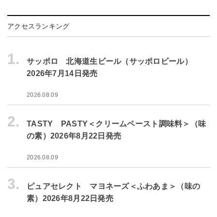
アクセスランキング
1.
サッポロ 北海道生ビール（サッポロビール）
2026年7月14日発売
2026.08.09
2.
TASTY PASTY＜クリームペースト調味料＞（味
の素）2026年8月22日発売
2026.08.09
3.
ピュアセレクト マヨネーズ＜ふわあま＞（味の
素）2026年8月22日発売