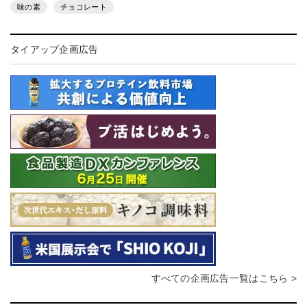
味の素
チョコレート
タイアップ企画広告
すべての企画広告一覧はこちら >