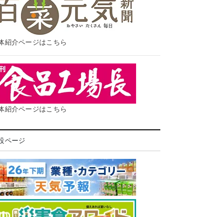
体紹介ページはこちら
体紹介ページはこちら
設ページ