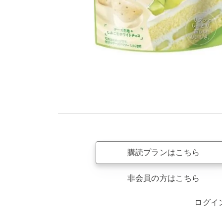
購読プランはこちら
非会員の方はこちら
ログイ