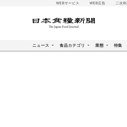
WEBサービス
WEB広告
二次利
ニュース
食品カテゴリ
業態
特集