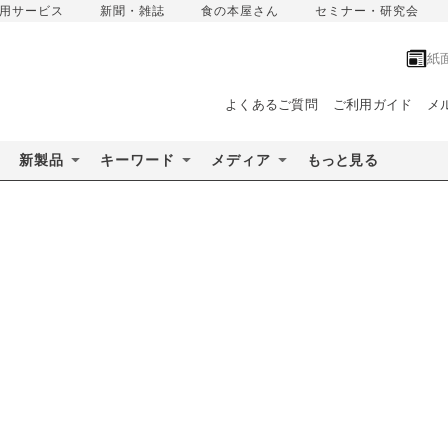
用サービス
新聞・雑誌
食の本屋さん
セミナー・研究会
紙
よくあるご質問
ご利用ガイド
メ
新製品
キーワード
メディア
もっと見る