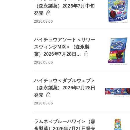
（森永製菓）2026年7月中旬
発売
2026.08.06
ハイチュウアソート＜サワー
スウィングMIX＞（森永製
菓）2026年7月28日…
2026.08.06
ハイチュウ＜ダブルウェブ＞
（森永製菓）2026年7月28日
発売
2026.08.06
ラムネ＜ブルーハワイ＞（森
永製菓）2026年7月21日発売