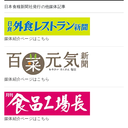
日本食糧新聞社発行の他媒体記事
媒体紹介ページはこちら
媒体紹介ページはこちら
媒体紹介ページはこちら