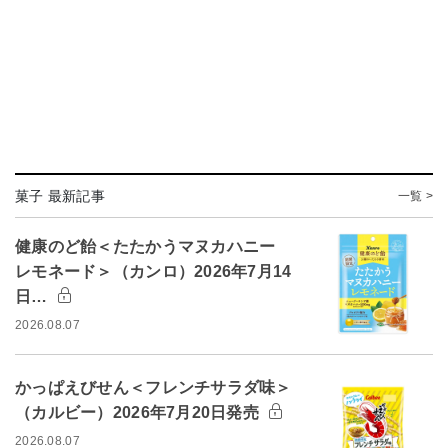
菓子 最新記事
一覧 >
健康のど飴＜たたかうマヌカハニー
レモネード＞（カンロ）2026年7月14
日…
2026.08.07
かっぱえびせん＜フレンチサラダ味＞
（カルビー）2026年7月20日発売
2026.08.07