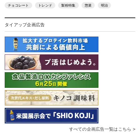
チョコレート
トレンド
製粉特集
惣菜
明治
タイアップ企画広告
すべての企画広告一覧はこちら >