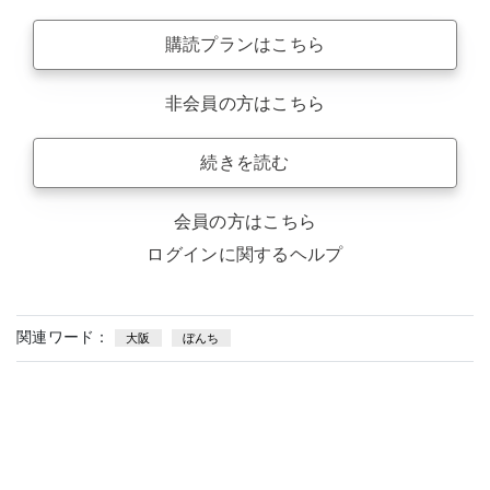
購読プランはこちら
非会員の方はこちら
続きを読む
会員の方はこちら
ログインに関するヘルプ
関連ワード：
大阪
ぼんち