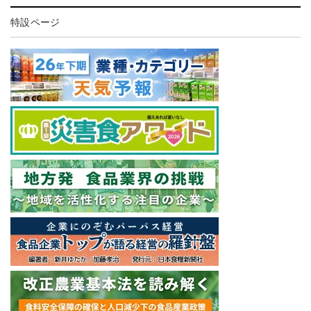
特設ページ