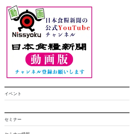
イベント
セミナー