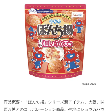
商品概要：「ぼんち揚」シリーズ新アイテム。大阪、関
西万博とのコラボレーション商品。生地にショウガパウ