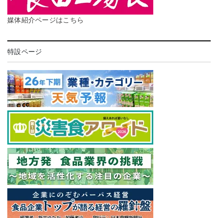
媒体紹介ページはこちら
特設ページ