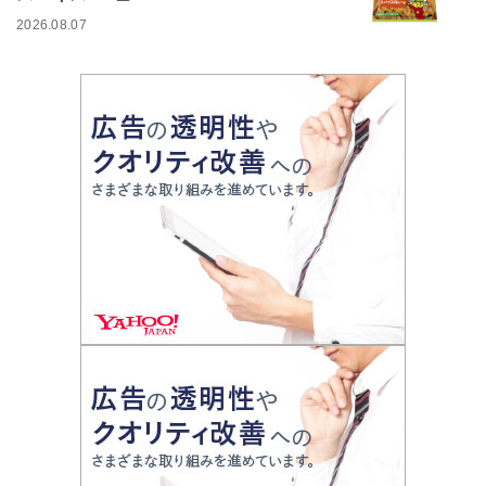
2026.08.07