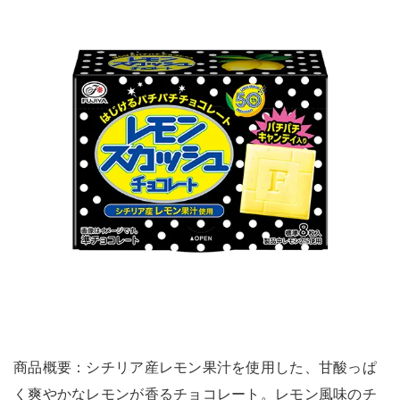
商品概要：シチリア産レモン果汁を使用した、甘酸っぱ
く爽やかなレモンが香るチョコレート。レモン風味のチ