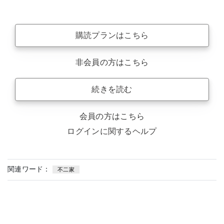
購読プランはこちら
非会員の方はこちら
続きを読む
会員の方はこちら
ログインに関するヘルプ
関連ワード：
不二家