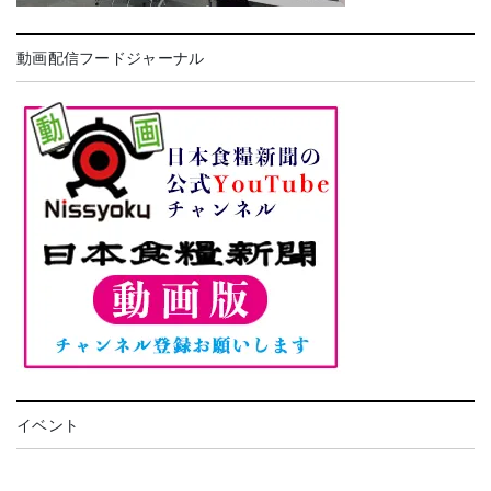
動画配信フードジャーナル
イベント