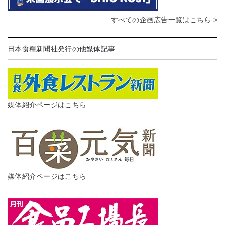
すべての企画広告一覧はこちら >
日本食糧新聞社発行の他媒体記事
媒体紹介ページはこちら
媒体紹介ページはこちら