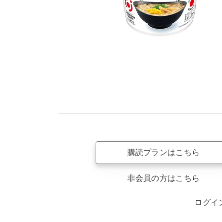
購読プランはこちら
非会員の方はこちら
ログイ