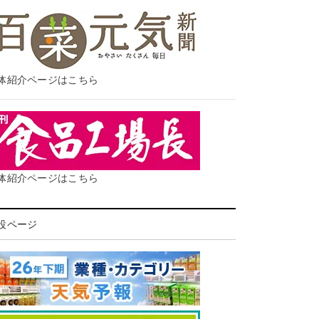
体紹介ページはこちら
体紹介ページはこちら
設ページ