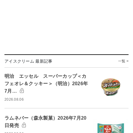
アイスクリーム 最新記事
一覧 >
明治 エッセル スーパーカップ＜カ
フェオレ＆クッキー＞（明治）2026年
7月…
2026.08.06
ラムネバー（森永製菓）2026年7月20
日発売