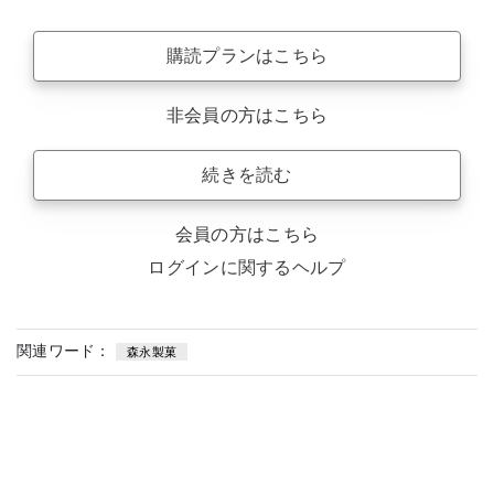
購読プランはこちら
非会員の方はこちら
続きを読む
会員の方はこちら
ログインに関するヘルプ
関連ワード：
森永製菓