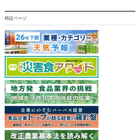
特設ページ