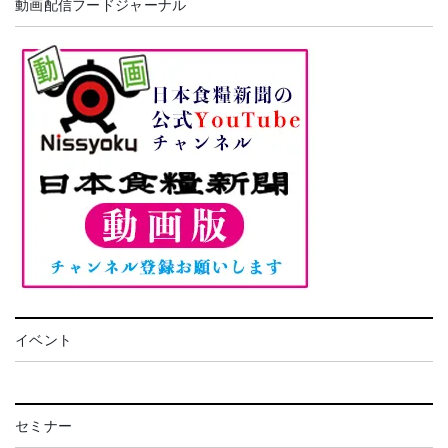
動画配信フードジャーナル
イベント
セミナー