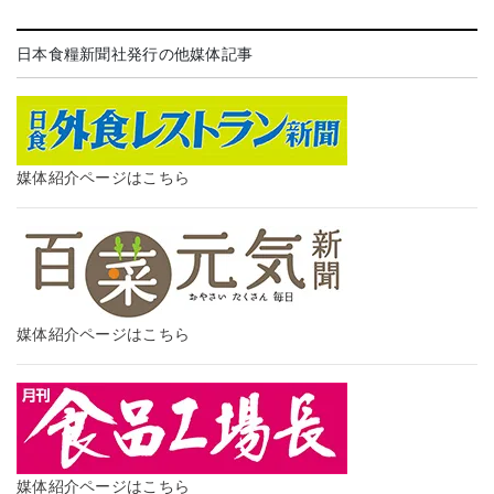
日本食糧新聞社発行の他媒体記事
媒体紹介ページはこちら
媒体紹介ページはこちら
媒体紹介ページはこちら