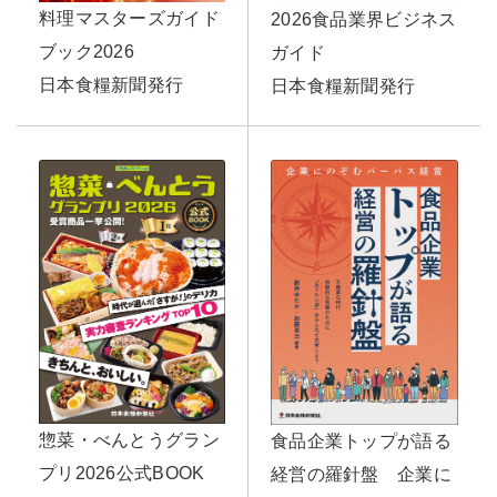
料理マスターズガイド
2026食品業界ビジネス
ブック2026
ガイド
日本食糧新聞発行
日本食糧新聞発行
惣菜・べんとうグラン
食品企業トップが語る
プリ2026公式BOOK
経営の羅針盤 企業に