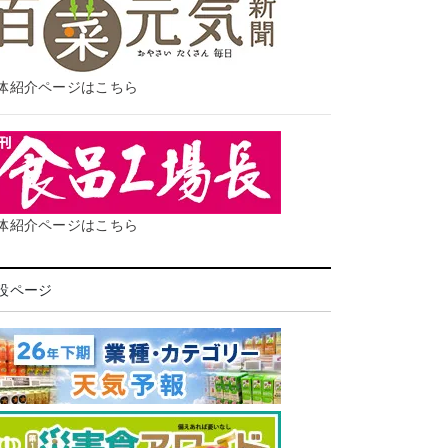
体紹介ページはこちら
体紹介ページはこちら
設ページ