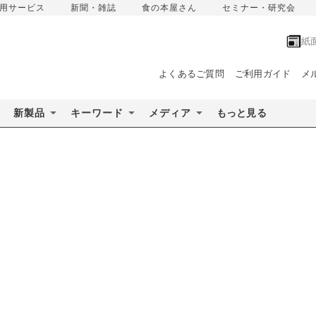
用サービス
新聞・雑誌
食の本屋さん
セミナー・研究会
紙
よくあるご質問
ご利用ガイド
メ
新製品
キーワード
メディア
もっと見る