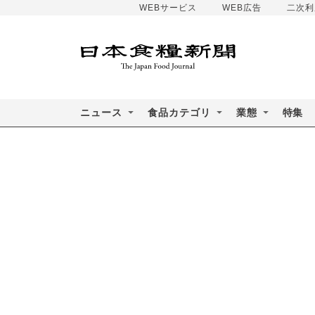
WEBサービス
WEB広告
二次利
ニュース
食品カテゴリ
業態
特集