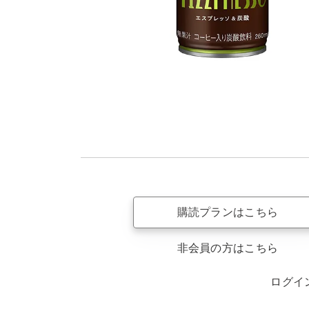
購読プランはこちら
非会員の方はこちら
ログイ