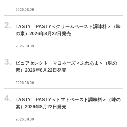
2026.08.09
2.
TASTY PASTY＜クリームペースト調味料＞（味
の素）2026年8月22日発売
2026.08.09
3.
ピュアセレクト マヨネーズ＜ふわあま＞（味の
素）2026年8月22日発売
2026.08.09
4.
TASTY PASTY＜トマトペースト調味料＞（味の
素）2026年8月22日発売
2026.08.09