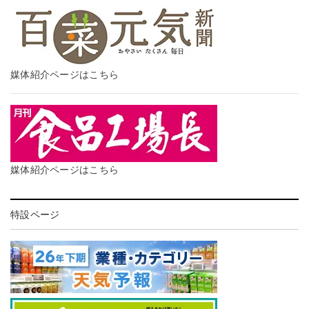
媒体紹介ページはこちら
媒体紹介ページはこちら
特設ページ