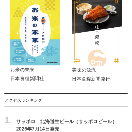
お米の未来
美味の源流
日本食糧新聞社
日本食糧新聞発行
アクセスランキング
1.
サッポロ 北海道生ビール（サッポロビール）
2026年7月14日発売