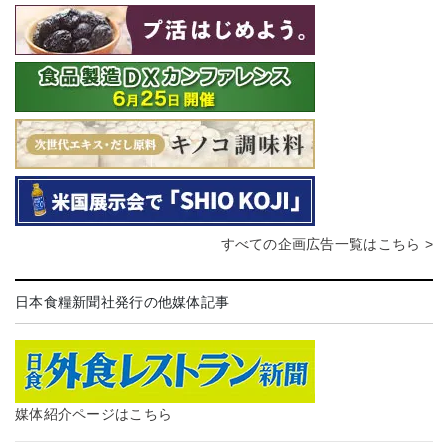
すべての企画広告一覧はこちら >
日本食糧新聞社発行の他媒体記事
媒体紹介ページはこちら