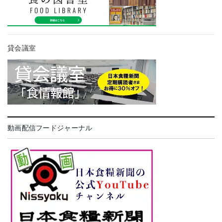
貸会議室
動画配信フードジャーナル