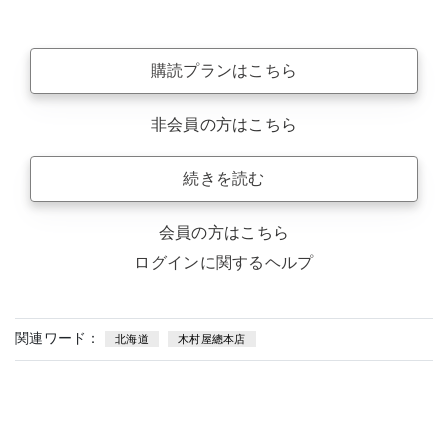
購読プランはこちら
非会員の方はこちら
続きを読む
会員の方はこちら
ログインに関するヘルプ
関連ワード：
北海道
木村屋總本店