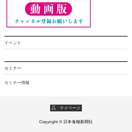
イベント
セミナー
セミナー情報
マイページ
Copyright © 日本食糧新聞社