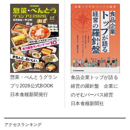
惣菜・べんとうグラン
食品企業トップが語る
プリ2026公式BOOK
経営の羅針盤 企業に
日本食糧新聞発行
のぞむパーパス経営
日本食糧新聞社
アクセスランキング