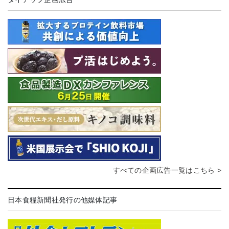
すべての企画広告一覧はこちら >
日本食糧新聞社発行の他媒体記事