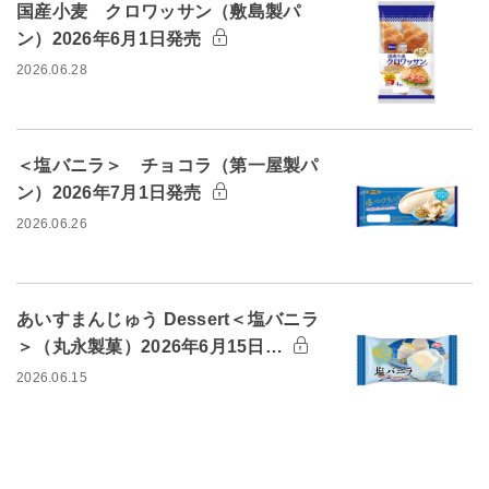
国産小麦 クロワッサン（敷島製パ
ン）2026年6月1日発売
2026.06.28
＜塩バニラ＞ チョコラ（第一屋製パ
ン）2026年7月1日発売
2026.06.26
あいすまんじゅう Dessert＜塩バニラ
＞（丸永製菓）2026年6月15日…
2026.06.15