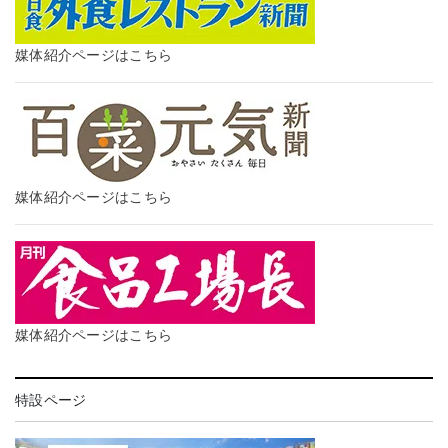
媒体紹介ページはこちら
媒体紹介ページはこちら
媒体紹介ページはこちら
特設ページ