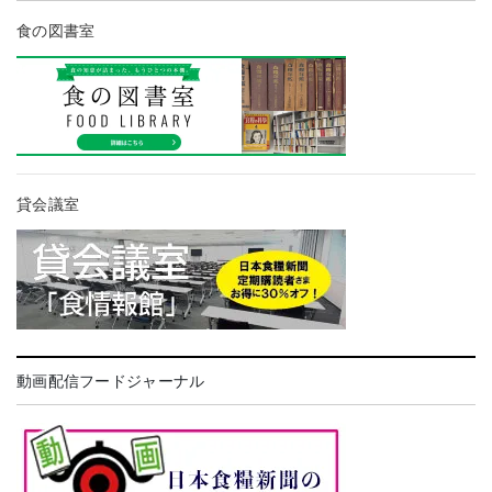
食の図書室
貸会議室
動画配信フードジャーナル