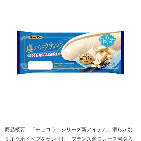
商品概要：「チョコラ」シリーズ新アイテム。滑らかな
ミルクホイップをサンドし、フランス産ロレーヌ岩塩入