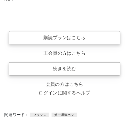
購読プランはこちら
非会員の方はこちら
続きを読む
会員の方はこちら
ログインに関するヘルプ
関連ワード：
フランス
第一屋製パン