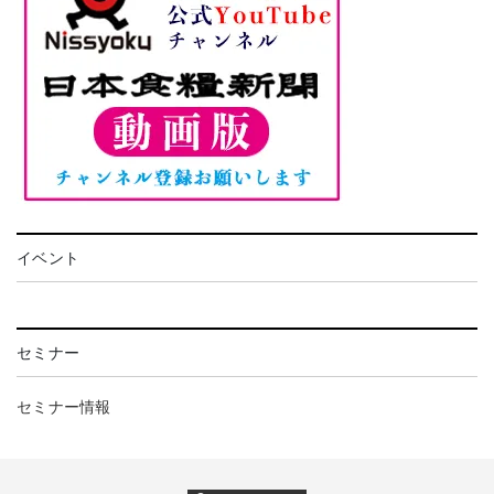
イベント
セミナー
セミナー情報