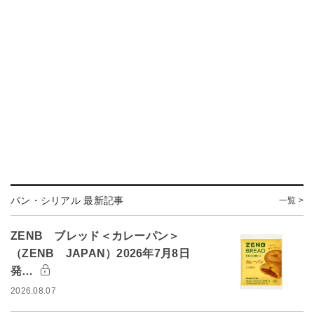
パン・シリアル 最新記事
一覧 >
ZENB ブレッド＜カレーパン＞
（ZENB JAPAN）2026年7月8日
発…
2026.08.07