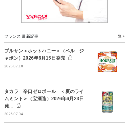
フランス 最新記事
一覧 >
ブルサン＜ホットハニー＞（ベル ジ
ャポン）2026年6月15日発売
2026.07.10
タカラ 辛口ゼロボール ＜夏のライ
ムミント＞（宝酒造）2026年6月23日
発…
2026.07.04