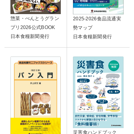
惣菜・べんとうグラン
2025-2026食品流通実
プリ2026公式BOOK
勢マップ
日本食糧新聞発行
日本食糧新聞発行
災害食ハンドブック