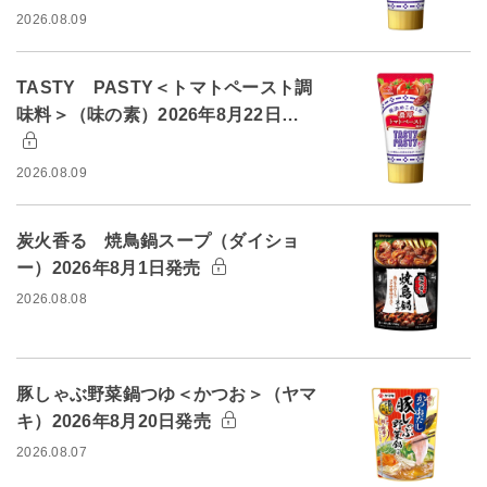
2026.08.09
TASTY PASTY＜トマトペースト調
味料＞（味の素）2026年8月22日…
2026.08.09
炭火香る 焼鳥鍋スープ（ダイショ
ー）2026年8月1日発売
2026.08.08
豚しゃぶ野菜鍋つゆ＜かつお＞（ヤマ
キ）2026年8月20日発売
2026.08.07