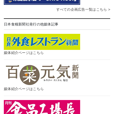
すべての企画広告一覧はこちら >
日本食糧新聞社発行の他媒体記事
媒体紹介ページはこちら
媒体紹介ページはこちら