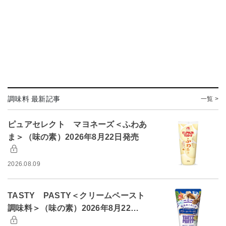
調味料 最新記事
一覧 >
ピュアセレクト マヨネーズ＜ふわあ
ま＞（味の素）2026年8月22日発売
2026.08.09
TASTY PASTY＜クリームペースト
調味料＞（味の素）2026年8月22…