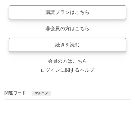
購読プランはこちら
非会員の方はこちら
続きを読む
会員の方はこちら
ログインに関するヘルプ
関連ワード：
マルコメ