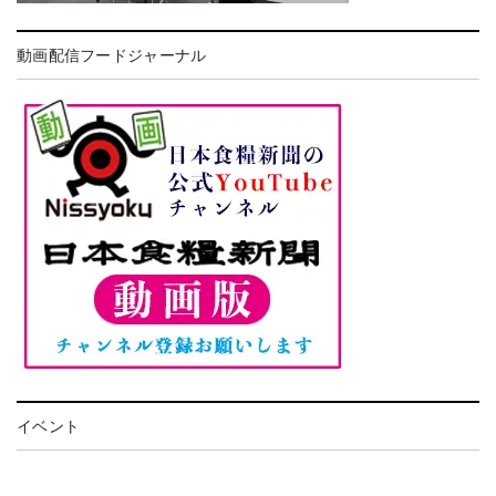
動画配信フードジャーナル
イベント