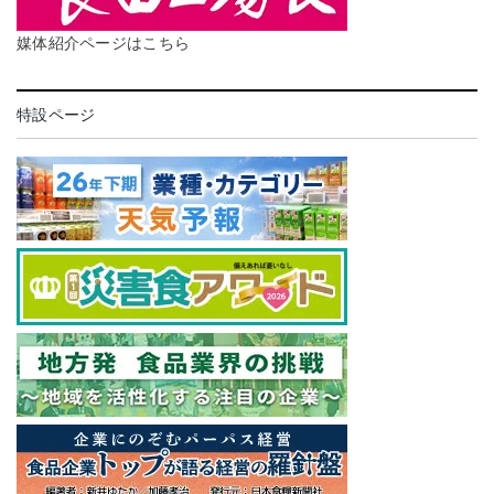
媒体紹介ページはこちら
特設ページ