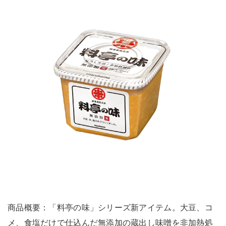
商品概要：「料亭の味」シリーズ新アイテム。大豆、コ
メ、食塩だけで仕込んだ無添加の蔵出し味噌を非加熱処