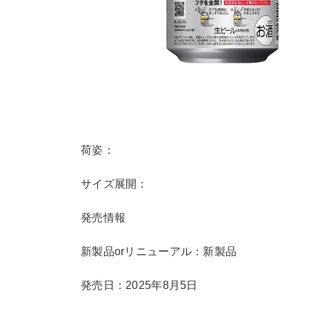
荷姿：
サイズ展開：
発売情報
新製品orリニューアル：新製品
発売日：2025年8月5日