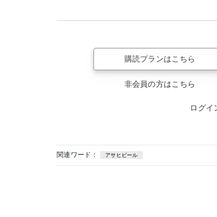
購読プランはこちら
非会員の方はこちら
ログイ
関連ワード：
アサヒビール