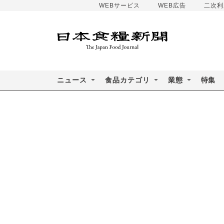
WEBサービス
WEB広告
二次利
ニュース
食品カテゴリ
業態
特集