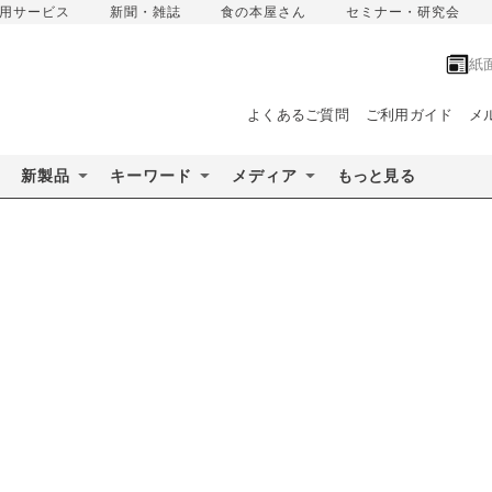
用サービス
新聞・雑誌
食の本屋さん
セミナー・研究会
紙
よくあるご質問
ご利用ガイド
メ
新製品
キーワード
メディア
もっと見る