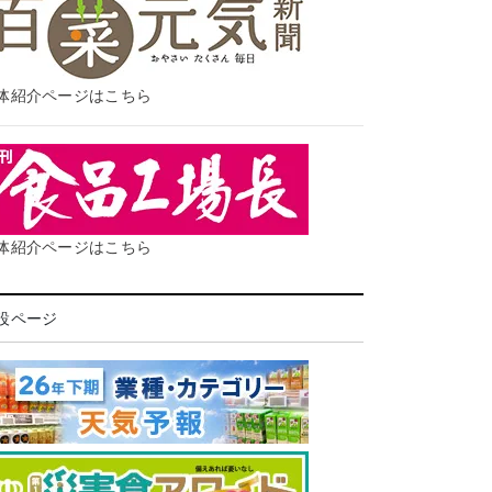
体紹介ページはこちら
体紹介ページはこちら
設ページ