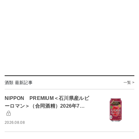
酒類 最新記事
一覧 >
NIPPON PREMIUM＜石川県産ルビ
ーロマン＞（合同酒精）2026年7…
2026.08.08