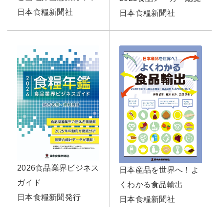
日本食糧新聞社
日本食糧新聞社
2026食品業界ビジネス
日本産品を世界へ！よ
ガイド
くわかる食品輸出
日本食糧新聞発行
日本食糧新聞社