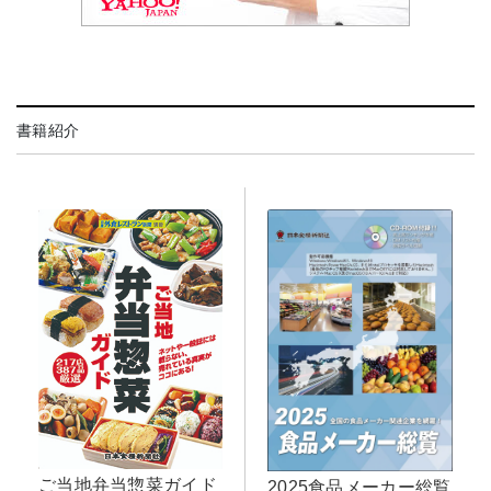
書籍紹介
ご当地弁当惣菜ガイド
2025食品メーカー総覧