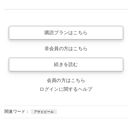
購読プランはこちら
非会員の方はこちら
続きを読む
会員の方はこちら
ログインに関するヘルプ
関連ワード：
アサヒビール