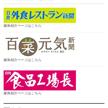
媒体紹介ページはこちら
媒体紹介ページはこちら
媒体紹介ページはこちら