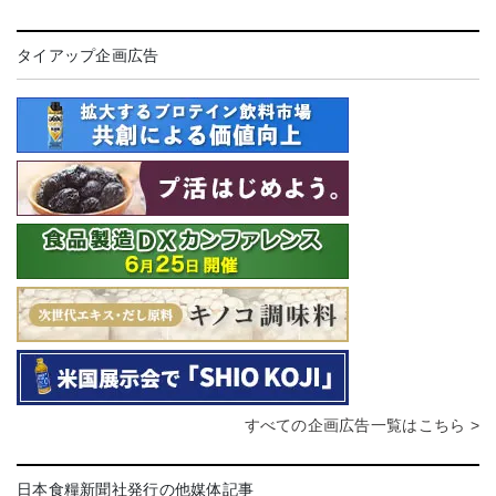
タイアップ企画広告
すべての企画広告一覧はこちら >
日本食糧新聞社発行の他媒体記事