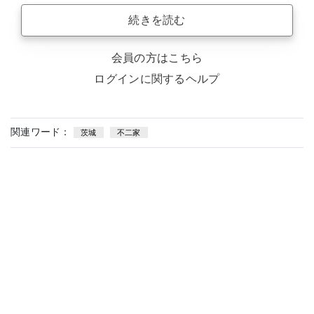
続きを読む
会員の方はこちら
ログインに関するヘルプ
関連ワード：
茨城
不二家