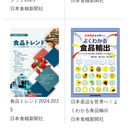
日本食糧新聞社
日本食糧新聞社
食品トレンド2024-202
日本産品を世界へ！よ
5
くわかる食品輸出
日本食糧新聞社
日本食糧新聞社