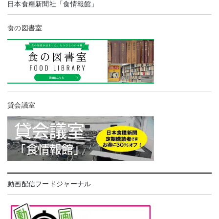
日本食糧新聞社「食情報館」
食の図書室
貸会議室
動画配信フードジャーナル