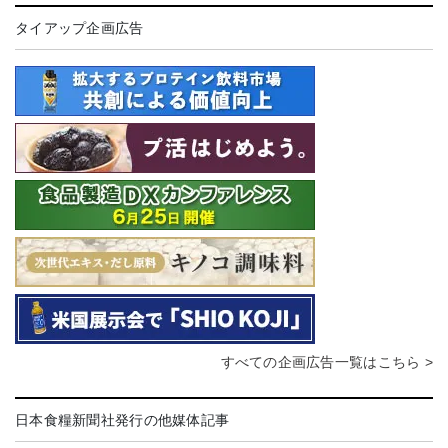
タイアップ企画広告
すべての企画広告一覧はこちら >
日本食糧新聞社発行の他媒体記事