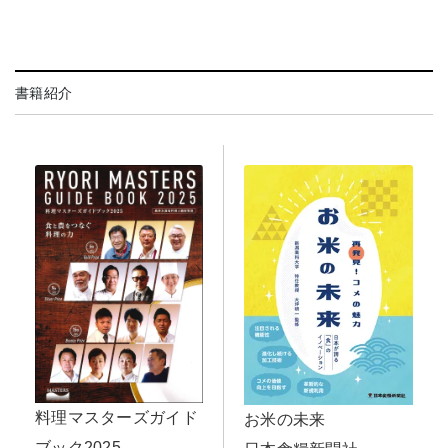
書籍紹介
料理マスターズガイド
お米の未来
ブック2025