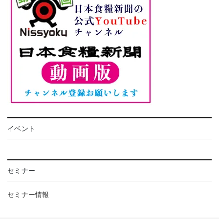
イベント
セミナー
セミナー情報