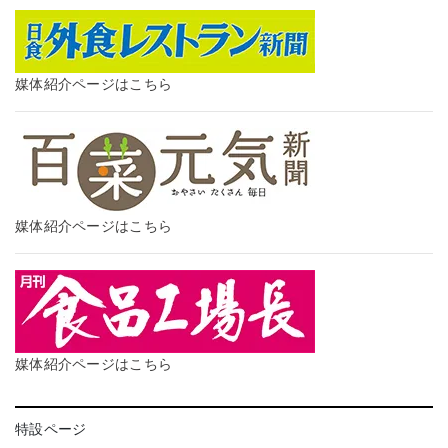
媒体紹介ページはこちら
媒体紹介ページはこちら
媒体紹介ページはこちら
特設ページ