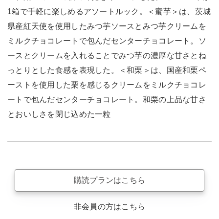
1箱で手軽に楽しめるアソートルック。＜蜜芋＞は、茨城
県産紅天使を使用したみつ芋ソースとみつ芋クリームを
ミルクチョコレートで包んだセンターチョコレート。ソ
ースとクリームを入れることでみつ芋の濃厚な甘さとね
っとりとした食感を表現した。＜和栗＞は、国産和栗ペ
ーストを使用した栗を感じるクリームをミルクチョコレ
ートで包んだセンターチョコレート。和栗の上品な甘さ
とおいしさを閉じ込めた一粒
購読プランはこちら
非会員の方はこちら