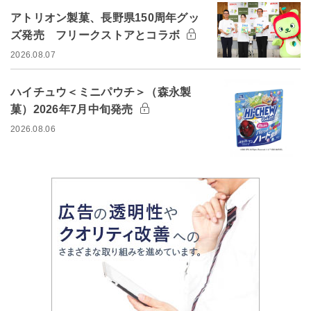
アトリオン製菓、長野県150周年グッ
ズ発売 フリークストアとコラボ
2026.08.07
ハイチュウ＜ミニパウチ＞（森永製
菓）2026年7月中旬発売
2026.08.06