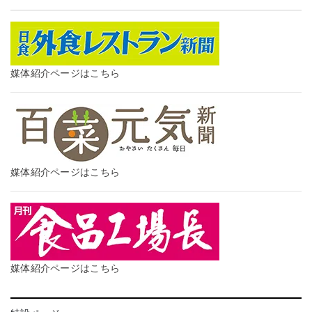
媒体紹介ページはこちら
媒体紹介ページはこちら
媒体紹介ページはこちら