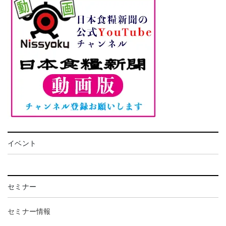
イベント
セミナー
セミナー情報