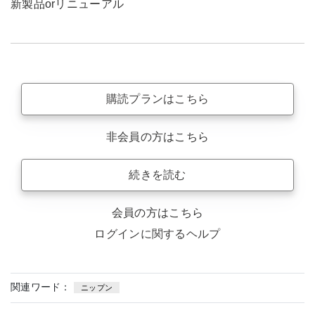
新製品orリニューアル
購読プランはこちら
非会員の方はこちら
続きを読む
会員の方はこちら
ログインに関するヘルプ
関連ワード：
ニップン