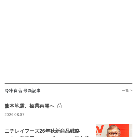
冷凍食品 最新記事
一覧 >
熊本地震、操業再開へ
2026.08.07
ニチレイフーズ26年秋新商品戦略