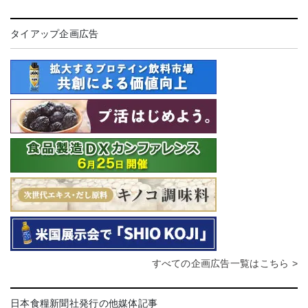
タイアップ企画広告
すべての企画広告一覧はこちら >
日本食糧新聞社発行の他媒体記事