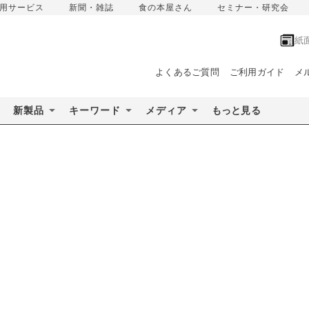
用サービス
新聞・雑誌
食の本屋さん
セミナー・研究会
紙
よくあるご質問
ご利用ガイド
メ
新製品
キーワード
メディア
もっと見る