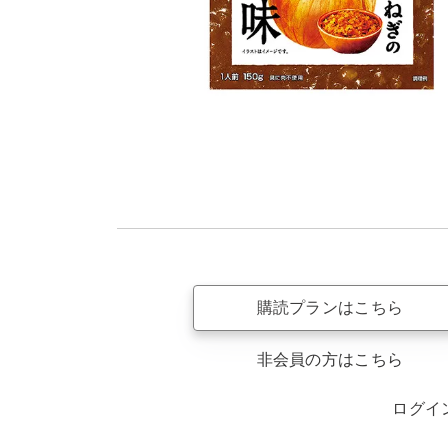
購読プランはこちら
非会員の方はこちら
ログイ