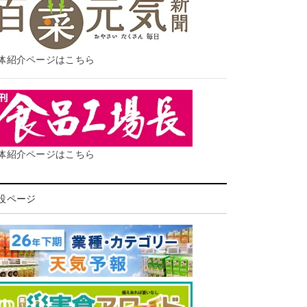
体紹介ページはこちら
体紹介ページはこちら
設ページ