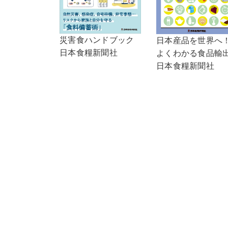
災害食ハンドブック
日本産品を世界へ
日本食糧新聞社
よくわかる食品輸
日本食糧新聞社