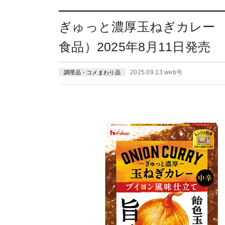
ぎゅっと濃厚玉ねぎカレー
食品）2025年8月11日発売
2025.09.13 web号
調理品・コメまわり品