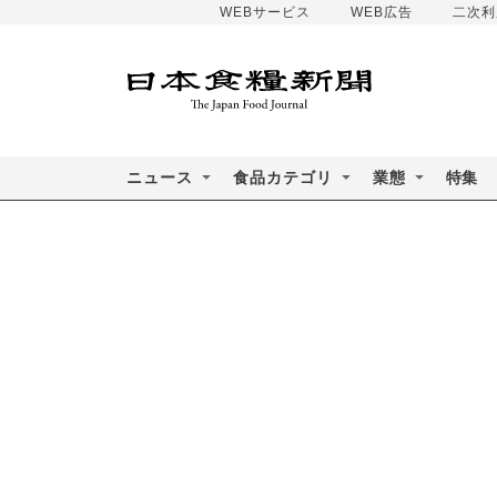
WEBサービス
WEB広告
二次利
ニュース
食品カテゴリ
業態
特集