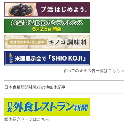
すべての企画広告一覧はこちら >
日本食糧新聞社発行の他媒体記事
媒体紹介ページはこちら