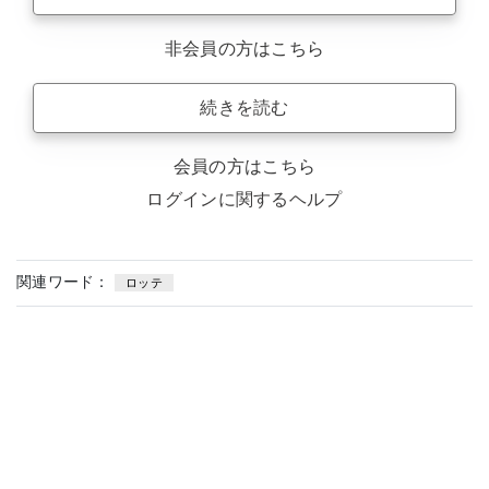
非会員の方はこちら
続きを読む
会員の方はこちら
ログインに関するヘルプ
関連ワード：
ロッテ