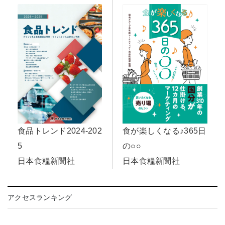
食品トレンド2024-202
食が楽しくなる♪365日
5
の○○
日本食糧新聞社
日本食糧新聞社
アクセスランキング