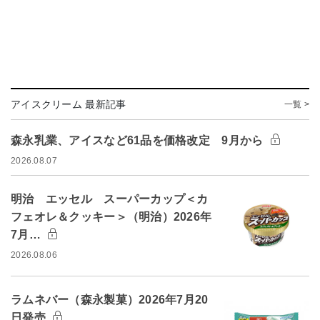
アイスクリーム 最新記事
一覧 >
森永乳業、アイスなど61品を価格改定 9月から
2026.08.07
明治 エッセル スーパーカップ＜カ
フェオレ＆クッキー＞（明治）2026年
7月…
2026.08.06
ラムネバー（森永製菓）2026年7月20
日発売