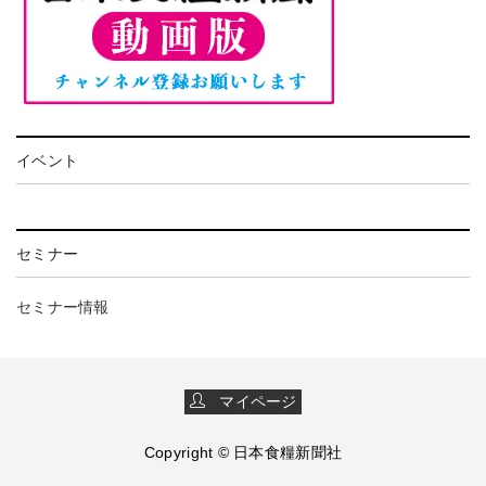
イベント
セミナー
セミナー情報
マイページ
Copyright © 日本食糧新聞社