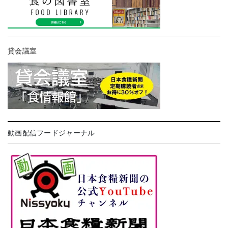
貸会議室
動画配信フードジャーナル