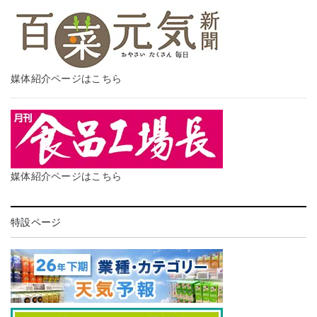
媒体紹介ページはこちら
媒体紹介ページはこちら
特設ページ