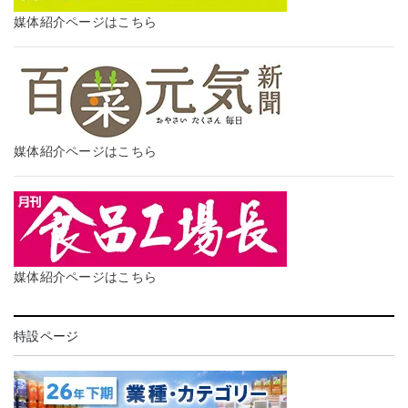
媒体紹介ページはこちら
媒体紹介ページはこちら
媒体紹介ページはこちら
特設ページ