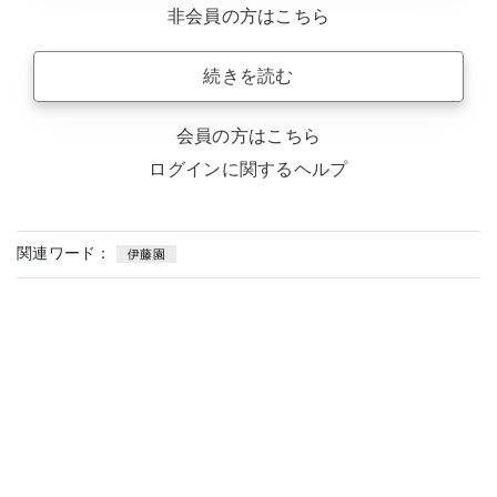
非会員の方はこちら
続きを読む
会員の方はこちら
ログインに関するヘルプ
関連ワード：
伊藤園