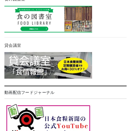
貸会議室
動画配信フードジャーナル