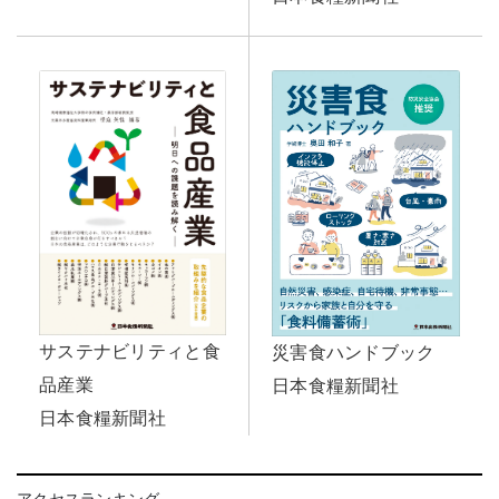
サステナビリティと食
災害食ハンドブック
品産業
日本食糧新聞社
日本食糧新聞社
アクセスランキング