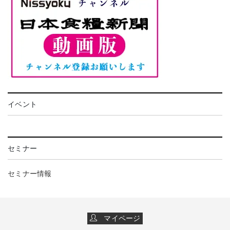
イベント
セミナー
セミナー情報
マイページ