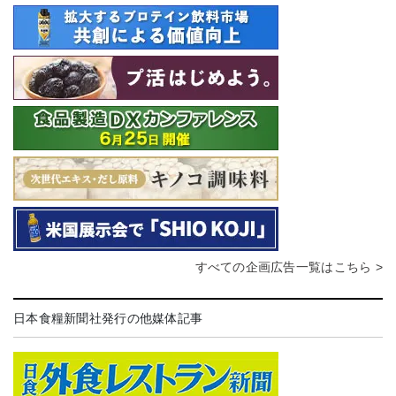
すべての企画広告一覧はこちら >
日本食糧新聞社発行の他媒体記事