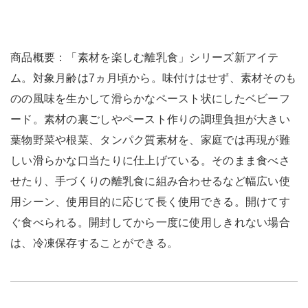
商品概要：「素材を楽しむ離乳食」シリーズ新アイテ
ム。対象月齢は7ヵ月頃から。味付けはせず、素材そのも
のの風味を生かして滑らかなペースト状にしたベビーフ
ード。素材の裏ごしやペースト作りの調理負担が大きい
葉物野菜や根菜、タンパク質素材を、家庭では再現が難
しい滑らかな口当たりに仕上げている。そのまま食べさ
せたり、手づくりの離乳食に組み合わせるなど幅広い使
用シーン、使用目的に応じて長く使用できる。開けてす
ぐ食べられる。開封してから一度に使用しきれない場合
は、冷凍保存することができる。