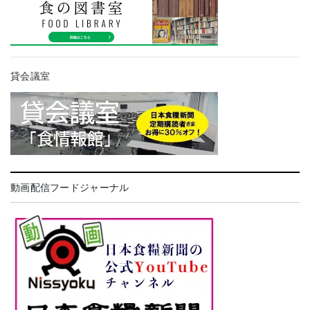
貸会議室
動画配信フードジャーナル