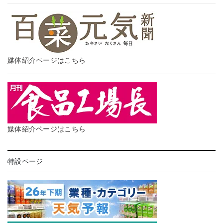
媒体紹介ページはこちら
媒体紹介ページはこちら
特設ページ