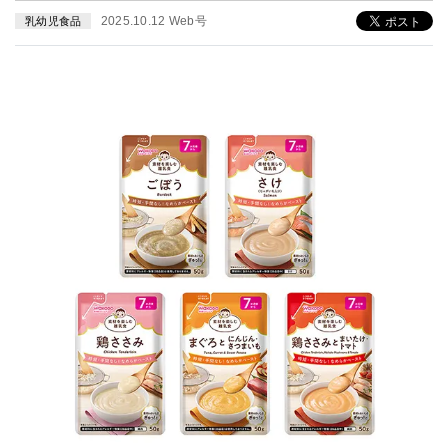
2025.10.12 Web号
乳幼児食品