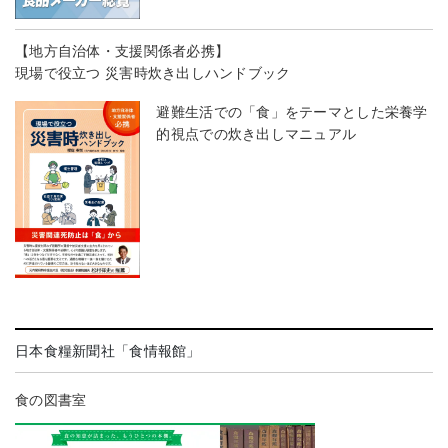
【地方自治体・支援関係者必携】
現場で役立つ 災害時炊き出しハンドブック
避難生活での「食」をテーマとした栄養学
的視点での炊き出しマニュアル
日本食糧新聞社「食情報館」
食の図書室