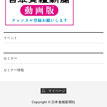
イベント
セミナー
セミナー情報
マイページ
Copyright © 日本食糧新聞社