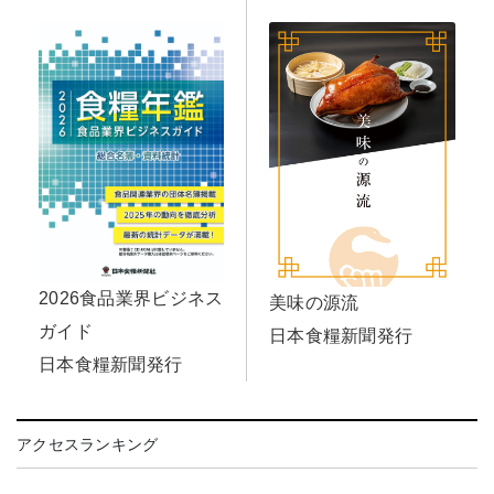
2026食品業界ビジネス
美味の源流
ガイド
日本食糧新聞発行
日本食糧新聞発行
アクセスランキング