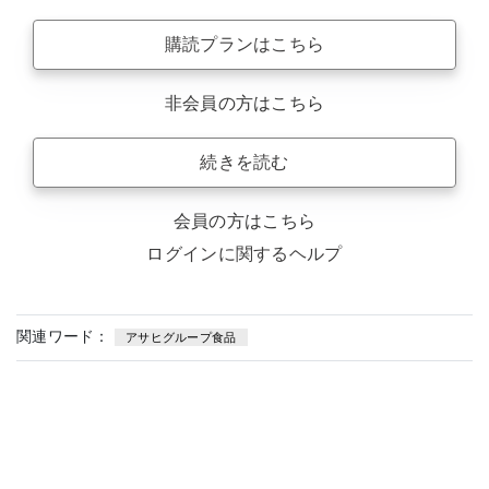
購読プランはこちら
非会員の方はこちら
続きを読む
会員の方はこちら
ログインに関するヘルプ
関連ワード：
アサヒグループ食品