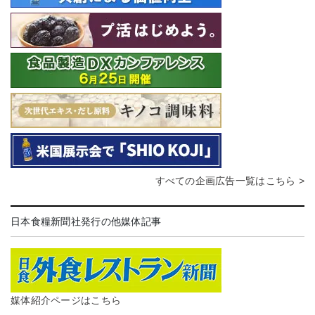
すべての企画広告一覧はこちら >
日本食糧新聞社発行の他媒体記事
媒体紹介ページはこちら