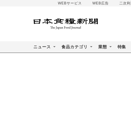
WEBサービス
WEB広告
二次利
ニュース
食品カテゴリ
業態
特集