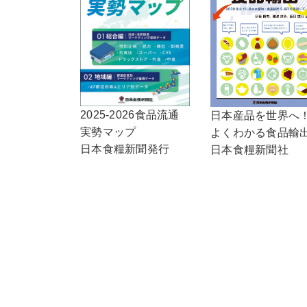
2025-2026食品流通
日本産品を世界へ
実勢マップ
よくわかる食品輸
日本食糧新聞発行
日本食糧新聞社