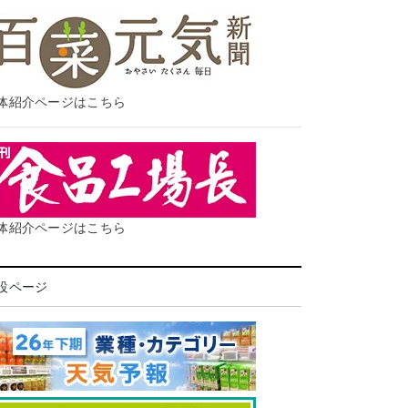
体紹介ページはこちら
体紹介ページはこちら
設ページ