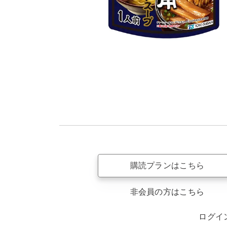
購読プランはこちら
非会員の方はこちら
ログイ