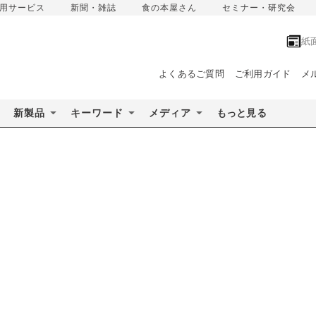
用サービス
新聞・雑誌
食の本屋さん
セミナー・研究会
紙
よくあるご質問
ご利用ガイド
メ
新製品
キーワード
メディア
もっと見る