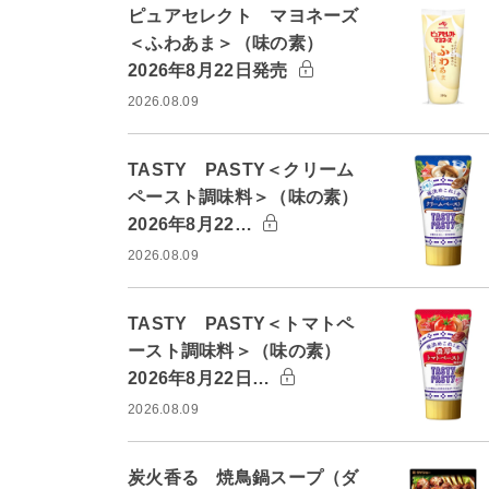
ピュアセレクト マヨネーズ
＜ふわあま＞（味の素）
2026年8月22日発売
2026.08.09
TASTY PASTY＜クリーム
ペースト調味料＞（味の素）
2026年8月22…
2026.08.09
TASTY PASTY＜トマトペ
ースト調味料＞（味の素）
2026年8月22日…
2026.08.09
炭火香る 焼鳥鍋スープ（ダ