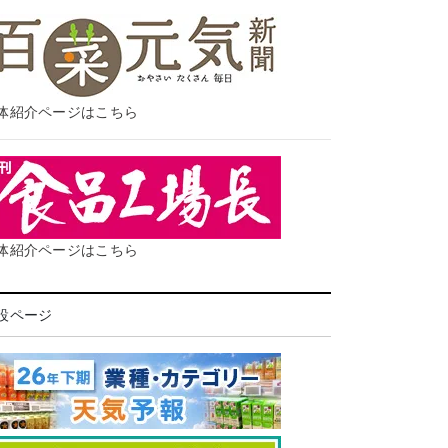
体紹介ページはこちら
体紹介ページはこちら
設ページ