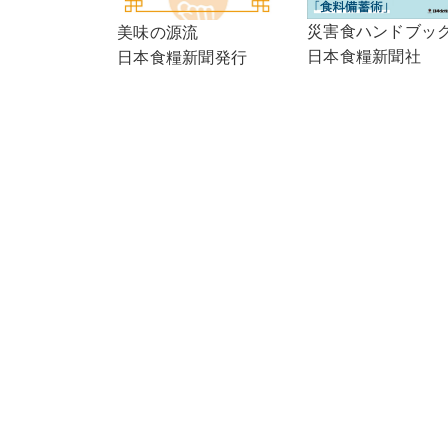
災害食ハンドブッ
美味の源流
日本食糧新聞社
日本食糧新聞発行