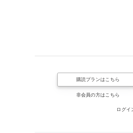
購読プランはこちら
非会員の方はこちら
ログイ