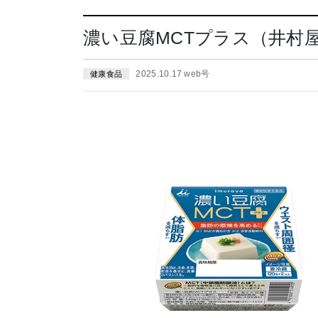
濃い豆腐MCTプラス（井村屋
2025.10.17 web号
健康食品