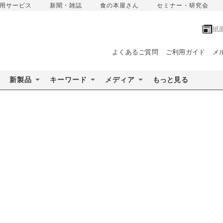
用サービス
新聞・雑誌
食の本屋さん
セミナー・研究会
紙
よくあるご質問
ご利用ガイド
メ
新製品
キーワード
メディア
もっと見る