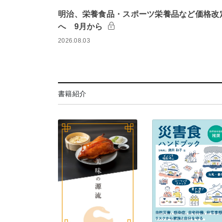
明治、栄養食品・スポーツ栄養品など価格改
へ 9月から
2026.08.03
書籍紹介