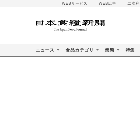
WEBサービス
WEB広告
二次利
ニュース
食品カテゴリ
業態
特集