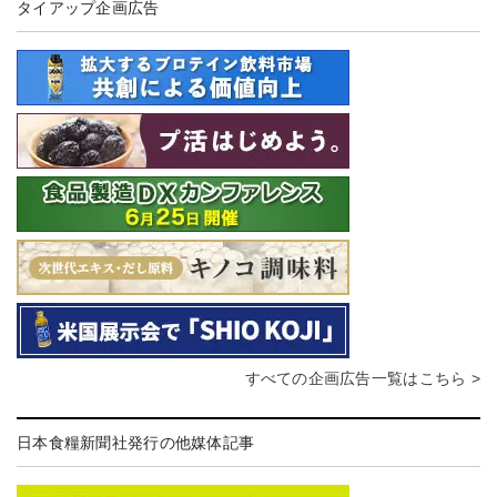
タイアップ企画広告
すべての企画広告一覧はこちら >
日本食糧新聞社発行の他媒体記事