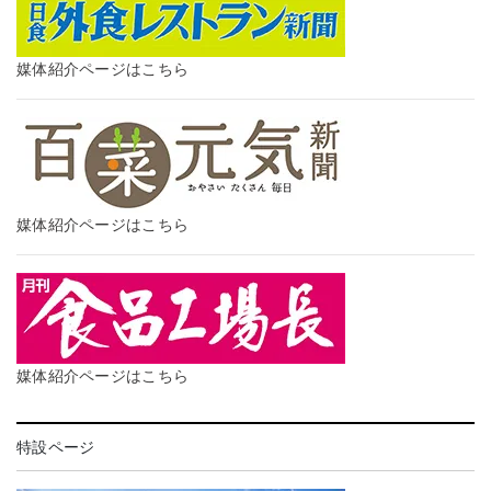
媒体紹介ページはこちら
媒体紹介ページはこちら
媒体紹介ページはこちら
特設ページ