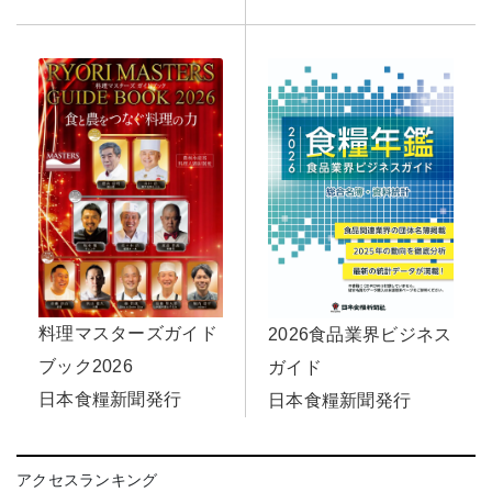
料理マスターズガイド
2026食品業界ビジネス
ブック2026
ガイド
日本食糧新聞発行
日本食糧新聞発行
アクセスランキング