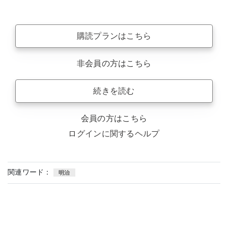
購読プランはこちら
非会員の方はこちら
続きを読む
会員の方はこちら
ログインに関するヘルプ
関連ワード：
明治