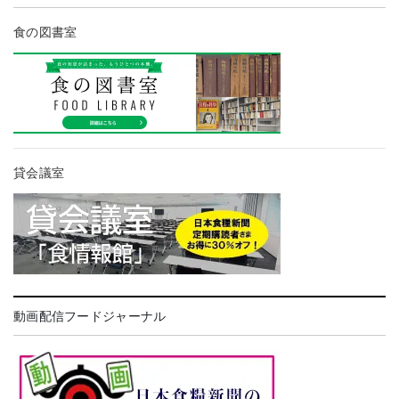
食の図書室
貸会議室
動画配信フードジャーナル