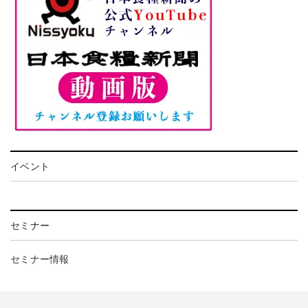
イベント
セミナー
セミナー情報