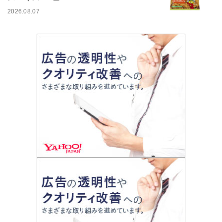
2026.08.07