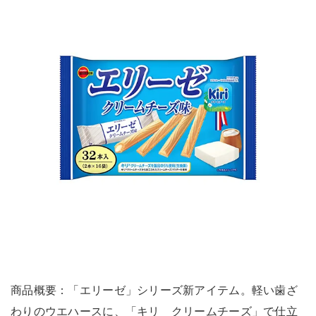
商品概要：「エリーゼ」シリーズ新アイテム。軽い歯ざ
わりのウエハースに、「キリ クリームチーズ」で仕立