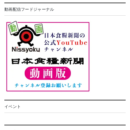
動画配信フードジャーナル
イベント