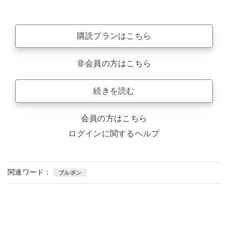
購読プランはこちら
非会員の方はこちら
続きを読む
会員の方はこちら
ログインに関するヘルプ
関連ワード：
ブルボン