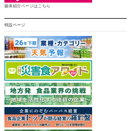
媒体紹介ページはこちら
特設ページ