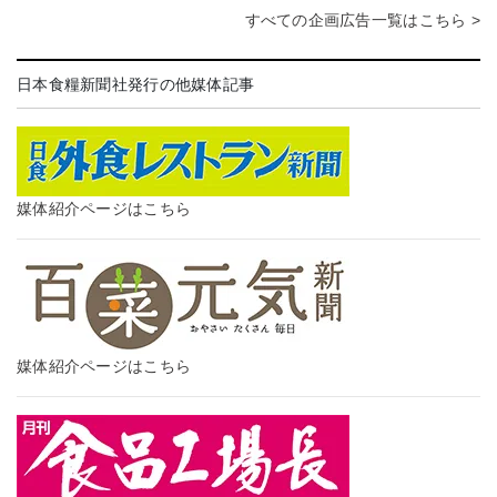
すべての企画広告一覧はこちら >
日本食糧新聞社発行の他媒体記事
媒体紹介ページはこちら
媒体紹介ページはこちら