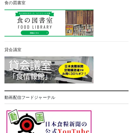
食の図書室
貸会議室
動画配信フードジャーナル