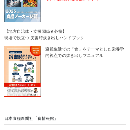
【地方自治体・支援関係者必携】
現場で役立つ 災害時炊き出しハンドブック
避難生活での「食」をテーマとした栄養学
的視点での炊き出しマニュアル
日本食糧新聞社「食情報館」