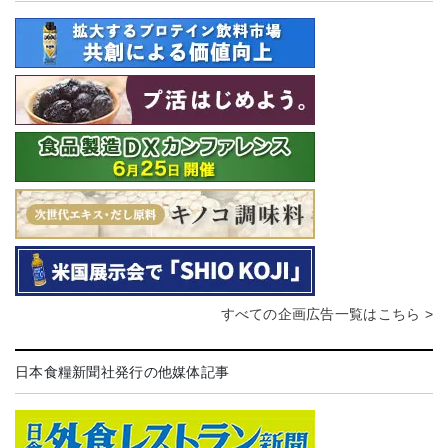
すべての企画広告一覧はこちら >
日本食糧新聞社発行の他媒体記事