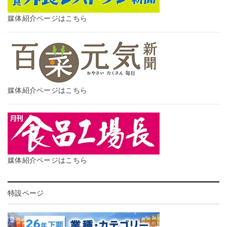
媒体紹介ページはこちら
媒体紹介ページはこちら
媒体紹介ページはこちら
特設ページ