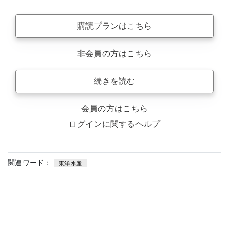
購読プランはこちら
非会員の方はこちら
続きを読む
会員の方はこちら
ログインに関するヘルプ
関連ワード：
東洋水産